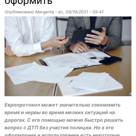
оформить
Опубликовано
Margarita
-
вс, 09/19/2021 - 09:41
Европротокол может значительно сэкономить
время и нервы во время мелких ситуаций на
дорогах. С его помощью можно быстро решить
вопрос с ДТП без участия полиции. Но в его
оформлении и использовании есть некоторые