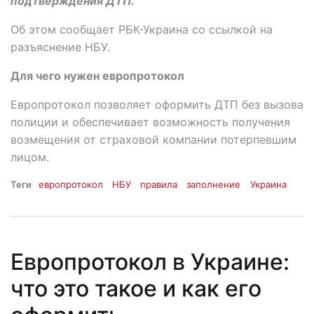
подтверждения ДТП.
Об этом сообщает РБК-Украина со ссылкой на
разъяснение НБУ.
Для чего нужен европротокол
Европротокол позволяет оформить ДТП без вызова
полиции и обеспечивает возможность получения
возмещения от страховой компании потерпевшим
лицом.
Теги
европротокол
НБУ
правила
заполнение
Украина
Европротокол в Украине:
что это такое и как его