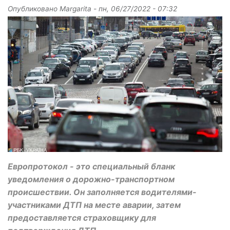
Опубликовано
Margarita
-
пн, 06/27/2022 - 07:32
Европротокол - это специальный бланк
уведомления о дорожно-транспортном
происшествии. Он заполняется водителями-
участниками ДТП на месте аварии, затем
предоставляется страховщику для