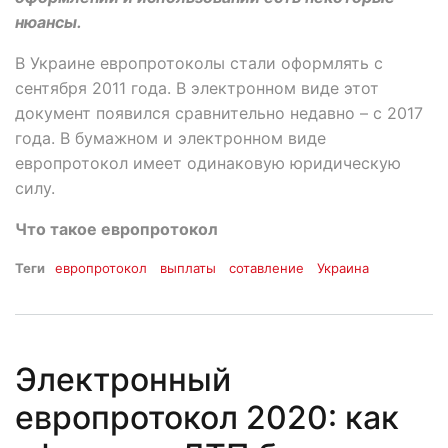
нюансы.
В Украине европротоколы стали оформлять с
сентября 2011 года. В электронном виде этот
документ появился сравнительно недавно – с 2017
года. В бумажном и электронном виде
европротокол имеет одинаковую юридическую
силу.
Что такое европротокол
Теги
европротокол
выплаты
сотавление
Украина
Электронный
европротокол 2020: как