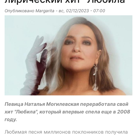
Опубликовано
Margarita
-
вс, 02/12/2023 - 07:00
Певица Наталья Могилевская переработала свой
хит "Любила", который впервые спела еще в 2008
году.
Любимая песня миллионов поклонников получила