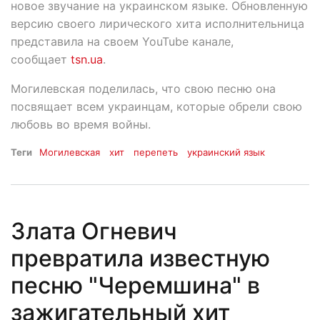
новое звучание на украинском языке. Обновленную
версию своего лирического хита исполнительница
представила на своем YouTube канале,
сообщает
tsn.ua
.
Могилевская поделилась, что свою песню она
посвящает всем украинцам, которые обрели свою
любовь во время войны.
Теги
Могилевская
хит
перепеть
украинский язык
Злата Огневич
превратила известную
песню "Черемшина" в
зажигательный хит