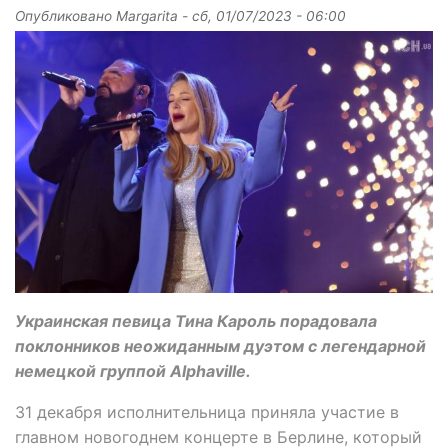
Опубликовано
Margarita
-
сб, 01/07/2023 - 06:00
Украинская певица Тина Кароль порадовала
поклонников неожиданным дуэтом с легендарной
немецкой группой Alphaville.
31 декабря исполнительница приняла участие в
главном новогоднем концерте в Берлине, который