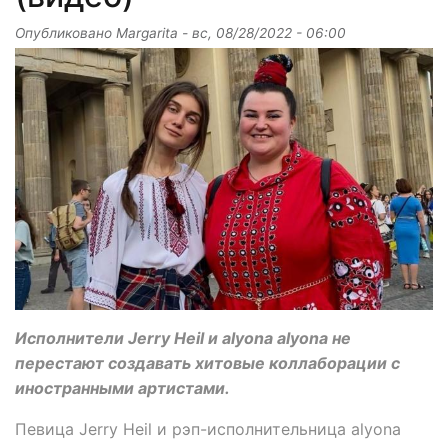
Опубликовано
Margarita
-
вс, 08/28/2022 - 06:00
Исполнители Jerry Heil и alyona alyona не
перестают создавать хитовые коллаборации с
иностранными артистами.
Певица Jerry Heil и рэп-исполнительница alyona