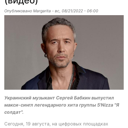
(видео)
Опубликовано
Margarita
-
вс, 08/21/2022 - 06:00
Украинский музыкант Сергей Бабкин выпустил
макси-сингл легендарного хита группы 5'Nizza "Я
солдат".
Сегодня, 19 августа, на цифровых площадках