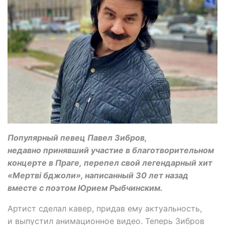
Популярный певец Павел Зибров,
недавно принявший участие в благотворительном
концерте в Праге, перепел свой легендарный хит
«Мертві бджоли», написанный 30 лет назад
вместе с поэтом Юрием Рыбчинским.
Артист сделал кавер, придав ему актуальность,
и выпустил анимационное видео. Теперь Зибров