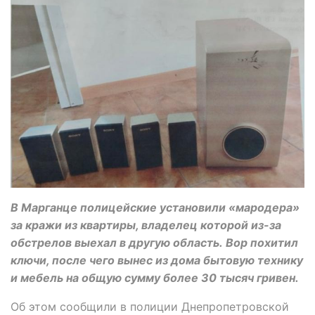
В Марганце полицейские установили «мародера»
за кражи из квартиры, владелец которой из-за
обстрелов выехал в другую область. Вор похитил
ключи, после чего вынес из дома бытовую технику
и мебель на общую сумму более 30 тысяч гривен.
Об этом сообщили в полиции Днепропетровской