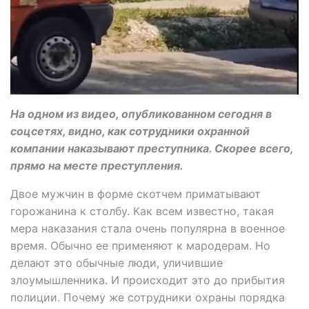
На одном из видео, опубликованном сегодня в
соцсетях, видно, как сотрудники охранной
компании наказывают преступника. Скорее всего,
прямо на месте преступления.
Двое мужчин в форме скотчем приматывают
горожанина к столбу. Как всем известно, такая
мера наказания стала очень популярна в военное
время. Обычно ее применяют к мародерам. Но
делают это обычные люди, уличившие
злоумышленника. И происходит это до прибытия
полиции. Почему же сотрудники охраны порядка