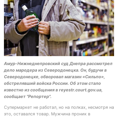
Амур-Нижнеднепровский суд Днепра рассмотрел
дело мародера из Северодонецка. Он, будучи в
Северодонецке, обворовал магазин «Сильпо»,
обстрелявший войска России. Об этом стало
известно из сообщения в reyestr.court.gov.ua,
сообщает "Репортер".
Супермаркет не работал, но на полках, несмотря на
это, оставался товар. Мужчина проник в