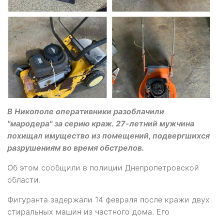
В Никополе оперативники разоблачили
"мародера" за серию краж. 27-летний мужчина
похищал имущество из помещений, подвергшихся
разрушениям во время обстрелов.
Об этом сообщили в полиции Днепропетровской
области.
Фигуранта задержали 14 февраля после кражи двух
стиральных машин из частного дома. Его