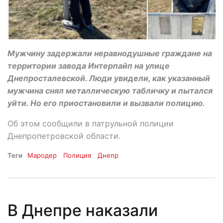
Мужчину задержали неравнодушные граждане на
территории завода Интерпайп на улице
Днепросталевской. Люди увидели, как указанный
мужчина снял металлическую табличку и пытался
уйти. Но его приостановили и вызвали полицию.
Об этом сообщили в патрульной полиции
Днепропетровской области.
Теги
Мародер
Полиция
Днепр
В Днепре наказали