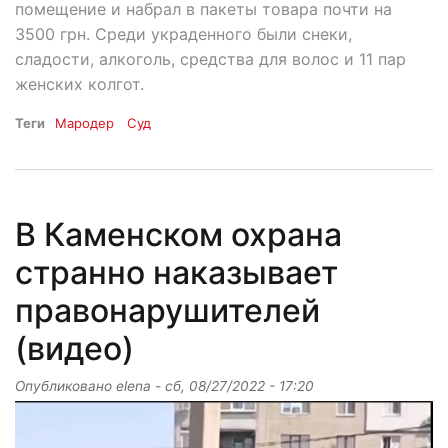
помещение и набрал в пакеты товара почти на
3500 грн. Среди украденного были снеки,
сладости, алкоголь, средства для волос и 11 пар
женских колгот.
Теги
Мародер
Суд
В Каменском охрана
странно наказывает
правонарушителей
(видео)
Опубликовано
elena
-
сб, 08/27/2022 - 17:20