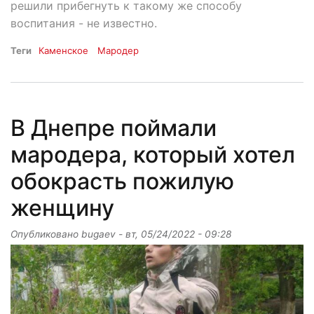
решили прибегнуть к такому же способу
воспитания - не известно.
Теги
Каменское
Мародер
В Днепре поймали
мародера, который хотел
обокрасть пожилую
женщину
Опубликовано
bugaev
-
вт, 05/24/2022 - 09:28