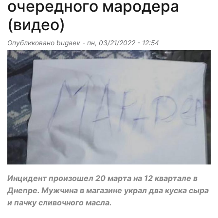
очередного мародера
(видео)
Опубликовано
bugaev
-
пн, 03/21/2022 - 12:54
Инцидент произошел 20 марта на 12 квартале в
Днепре. Мужчина в магазине украл два куска сыра
и пачку сливочного масла.