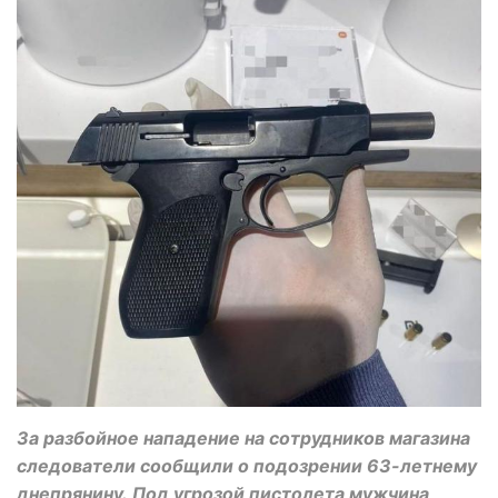
За разбойное нападение на сотрудников магазина
следователи сообщили о подозрении 63-летнему
днепрянину. Под угрозой пистолета мужчина