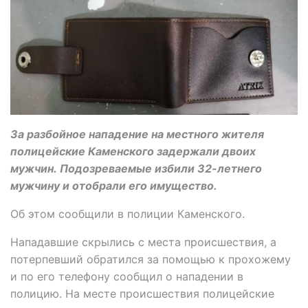
За разбойное нападение на местного жителя
полицейские Каменского задержали двоих
мужчин. Подозреваемые избили 32-летнего
мужчину и отобрали его имущество.
Об этом сообщили в полиции Каменского.
Нападавшие скрылись с места происшествия, а
потерпевший обратился за помощью к прохожему
и по его телефону сообщил о нападении в
полицию. На месте происшествия полицейские