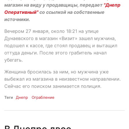
магазин на виду у продавщицы, передает
"Днепр
Оперативный"
со ссылкой на собственные
источники.
Вечером 27 января, около 18:21 на улице
Дунаевского в магазин «Визит» зашел мужчина,
подошел к кассе, где стоял продавец и вытащил
оттуда деньги. После этого грабитель начал
убегать.
Женщина бросилась за ним, но мужчина уже
выбежал из магазина в неизвестном направлении.
Сейчас его поиском занимается полиция.
Теги
Днепр
Ограбление