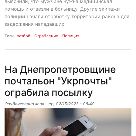
выяснили, что мужчине нужна медицинская
помощь и отвезли в больницу. Другие экипажи
полиции начали отработку территории района для
задержания нападавших.
Теги
разбой
Ограбление
Полиция
На Днепропетровщине
почтальон "Укрпочты"
ограбила посылку
Опубликовано
ilona
-
ср, 02/15/2023 - 08:49