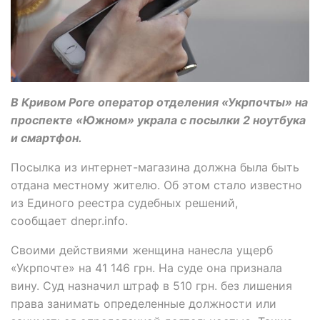
В Кривом Роге оператор отделения «Укрпочты» на
проспекте «Южном» украла с посылки 2 ноутбука
и смартфон.
Посылка из интернет-магазина должна была быть
отдана местному жителю. Об этом стало известно
из Единого реестра судебных решений,
сообщает dnepr.info.
Своими действиями женщина нанесла ущерб
«Укрпочте» на 41 146 грн. На суде она признала
вину. Суд назначил штраф в 510 грн. без лишения
права занимать определенные должности или