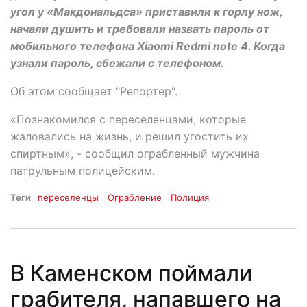
угол у «Макдональдса» приставили к горлу нож,
начали душить и требовали назвать пароль от
мобильного телефона Xiaomi Redmi note 4. Когда
узнали пароль, сбежали с телефоном.
Об этом сообщает "Репортер".
«Познакомился с переселенцами, которые
жаловались на жизнь, и решил угостить их
спиртным», - сообщил ограбленный мужчина
патрульным полицейским.
Теги
переселенцы
Ограбление
Полиция
В Каменском поймали
грабителя, напавшего на