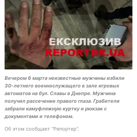
Вечером 6 марта неизвестные мужчины избили
30-летнего военнослужащего в зале игровых
автоматов на бул. Славы в Днепре. Мужчина
получил рассечение правого глаза. Грабители
забрали камуфляжную куртку и рюкзак с
документами и телефоном.
Об этом сообщает "Репортер".