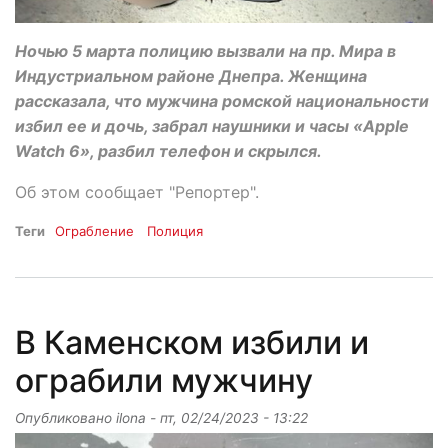
Ночью 5 марта полицию вызвали на пр. Мира в
Индустриальном районе Днепра. Женщина
рассказала, что мужчина ромской национальности
избил ее и дочь, забрал наушники и часы «Apple
Watch 6», разбил телефон и скрылся.
Об этом сообщает "Репортер".
Теги
Ограбление
Полиция
В Каменском избили и
ограбили мужчину
Опубликовано
ilona
-
пт, 02/24/2023 - 13:22