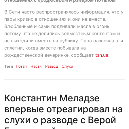
В Сети часто распространялась информация, что у
пары кризис в отношениях и они не вместе.
Влюбленные и сами подливали масла в огонь,
потому что не делились совместным контентом и
не выходили вместе на публику. Пара развеяла эти
сплетни, когда вместе побывала на
рождественской вечеринке, сообщает
tsn.ua
.
Теги
Потап
Настя
Развод
Слухи
Константин Меладзе
впервые отреагировал на
слухи о разводе с Верой