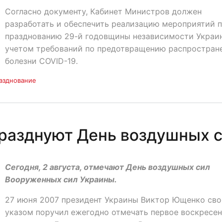
Согласно документу, Кабинет Министров должен
разработать и обеспечить реализацию мероприятий 
празднованию 29-й годовщины независимости Украи
учетом требований по предотвращению распростран
болезни COVID-19.
азднование
празднуют День воздушных 
Сегодня, 2 августа, отмечают День воздушных сил
Вооруженных сил Украины.
27 июня 2007 президент Украины Виктор Ющенко св
указом поручил ежегодно отмечать первое воскресе