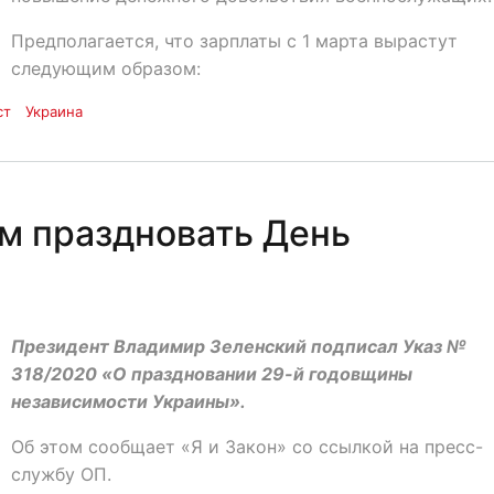
Предполагается, что зарплаты с 1 марта вырастут
следующим образом:
ст
Украина
ем праздновать День
Президент Владимир Зеленский подписал Указ №
318/2020 «О праздновании 29-й годовщины
независимости Украины».
Об этом сообщает «Я и Закон» со ссылкой на пресс-
службу ОП.