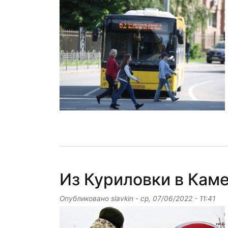
Из Куриловки в Кам
Опубликовано
slavkin
-
ср, 07/06/2022 - 11:41