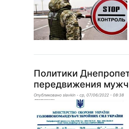
Политики Днепропе
передвижения мужч
Опубликовано
slavkin
-
ср, 07/06/2022 - 08:38