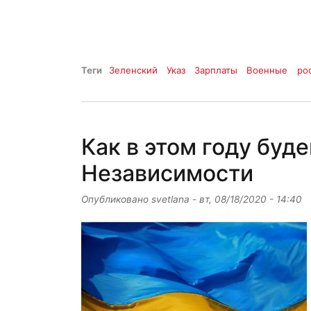
Теги
Зеленский
Указ
Зарплаты
Военные
ро
Как в этом году буд
Независимости
Опубликовано
svetlana
-
вт, 08/18/2020 - 14:40