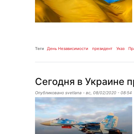
Теги
День Независимости
президент
Указ
Пр
Сегодня в Украине 
Опубликовано
svetlana
-
вс, 08/02/2020 - 08:54