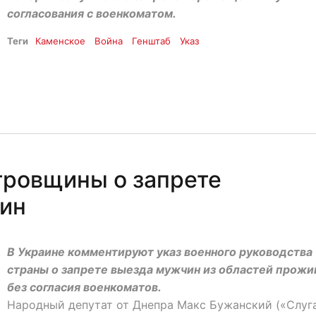
согласования с военкоматом.
Теги
Каменское
Война
Генштаб
Указ
тровщины о запрете
ин
В Украине комментируют указ военного руководства
страны о запрете выезда мужчин из областей прожи
без согласия военкоматов.
Народный депутат от Днепра Макс Бужанский («Слуг