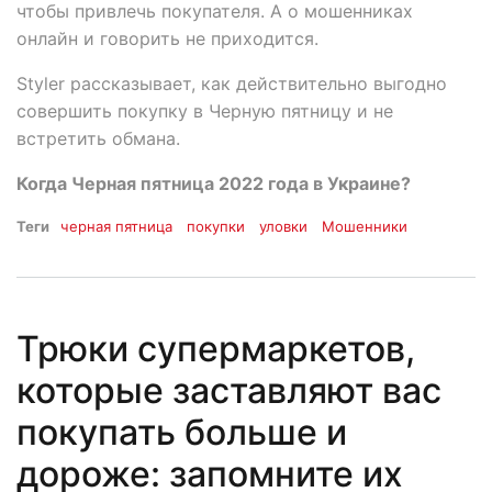
чтобы привлечь покупателя. А о мошенниках
онлайн и говорить не приходится.
Styler рассказывает, как действительно выгодно
совершить покупку в Черную пятницу и не
встретить обмана.
Когда Черная пятница 2022 года в Украине?
Теги
черная пятница
покупки
уловки
Мошенники
Трюки супермаркетов,
которые заставляют вас
покупать больше и
дороже: запомните их