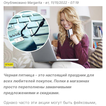
Опубликовано
Margarita
-
вт, 11/15/2022 - 07:19
Черная пятница - это настоящий праздник для
всех любителей покупок. Полки в магазинах
просто переполнены заманчивыми
предложениями и скидками.
Однако часто эти акции могут быть фейковыми,