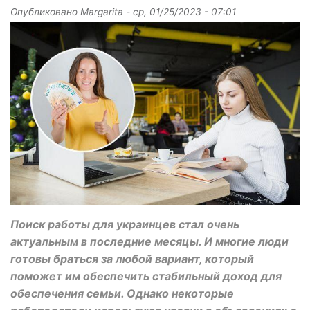
Опубликовано
Margarita
-
ср, 01/25/2023 - 07:01
Поиск работы для украинцев стал очень
актуальным в последние месяцы. И многие люди
готовы браться за любой вариант, который
поможет им обеспечить стабильный доход для
обеспечения семьи. Однако некоторые