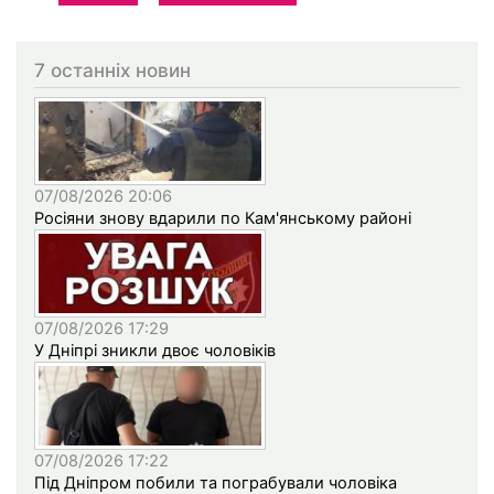
7 останніх новин
07/08/2026 20:06
Росіяни знову вдарили по Кам'янському районі
07/08/2026 17:29
У Дніпрі зникли двоє чоловіків
07/08/2026 17:22
Під Дніпром побили та пограбували чоловіка