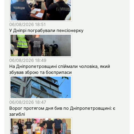
06/08/2026 18:51
У Дніпрі пограбували пенсіонерку
06/08/2026 18:49
На Дніпропетровщині спіймали чоловіка, який
збував зброю та боєприпаси
06/08/2026 18:47
Ворог протягом дня бив по Дніпропетровщині: є
загиблі