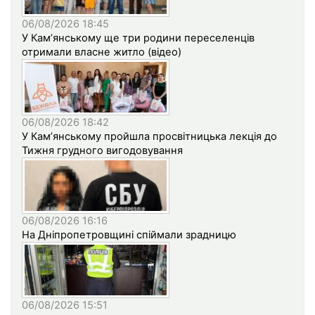
06/08/2026 18:45
У Кам’янському ще три родини переселенців
отримали власне житло (відео)
06/08/2026 18:42
У Кам’янському пройшла просвітницька лекція до
Тижня грудного вигодовування
06/08/2026 16:16
На Дніпропетровщині спіймали зрадницю
06/08/2026 15:51