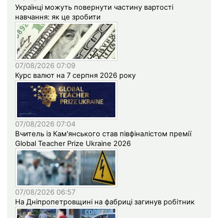
Українці можуть повернути частину вартості
навчання: як це зробити
07/08/2026 07:09
Курс валют на 7 серпня 2026 року
07/08/2026 07:04
Вчитель із Кам'янського став півфіналістом премії
Global Teacher Prize Ukraine 2026
07/08/2026 06:57
На Дніпропетровщині на фабриці загинув робітник