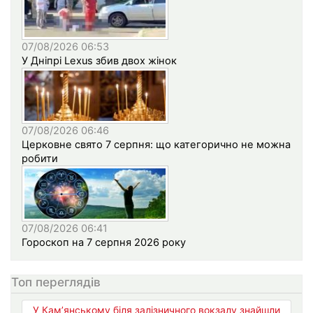
07/08/2026 06:53
У Дніпрі Lexus збив двох жінок
07/08/2026 06:46
Церковне свято 7 серпня: що категорично не можна
робити
07/08/2026 06:41
Гороскоп на 7 серпня 2026 року
Топ переглядів
У Кам’янському біля залізничного вокзалу знайшли