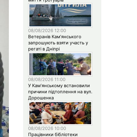
08/08/2026 12:00
Ветеранів Кам’янського
запрошують взяти участь у
регаті в Дніпрі
08/08/2026 11:00
У Кам’янському встановили
причини підтоплення на вул.
Дорошенка
08/08/2026 10:00
Працівники бібліотеки