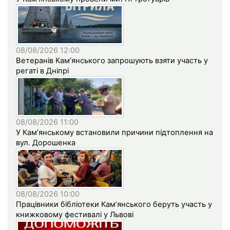
08/08/2026 12:00
Ветеранів Кам’янського запрошують взяти участь у
регаті в Дніпрі
08/08/2026 11:00
У Кам’янському встановили причини підтоплення на
вул. Дорошенка
08/08/2026 10:00
Працівники бібліотеки Кам’янського беруть участь у
книжковому фестивалі у Львові