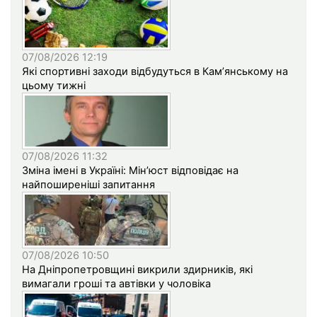
07/08/2026 12:19
Які спортивні заходи відбудуться в Кам’янському на
цьому тижні
07/08/2026 11:32
Зміна імені в Україні: Мін’юст відповідає на
найпоширеніші запитання
07/08/2026 10:50
На Дніпропетровщині викрили здирників, які
вимагали гроші та автівки у чоловіка