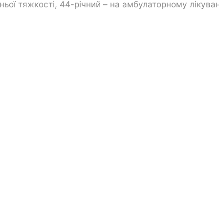
ньої тяжкості, 44-річний – на амбулаторному лікуванн