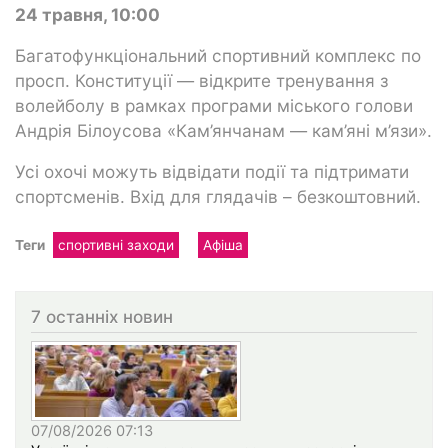
24 травня, 10:00
Багатофункціональний спортивний комплекс по
просп. Конституції — відкрите тренування з
волейболу в рамках програми міського голови
Андрія Білоусова «Кам’янчанам — кам’яні м’язи».
Усі охочі можуть відвідати події та підтримати
спортсменів. Вхід для глядачів – безкоштовний.
Теги
спортивні заходи
Афіша
7 останніх новин
07/08/2026 07:13