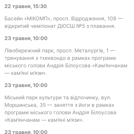
22 травня, 15:30
Басейн «МіКОМП», просп. Відродження, 109 —
відкритий чемпіонат ДЮСШ №5 з плавання.
23 травня, 10:00
Лівобережний парк, просп. Металургів, 1 —
тренування з тхеквондо в рамках програми
міського голови Андрія Білоусова «Кам’янчанам
— кам’яні м’язи».
23 травня, 10:00
Міський парк культури та відпочинку, вул.
Моршинська, 35 — заняття з йоги в рамках
програми міського голови Андрія Білоусова
«Кам’янчанам — кам’яні м’язи».
23 травня, 10:00