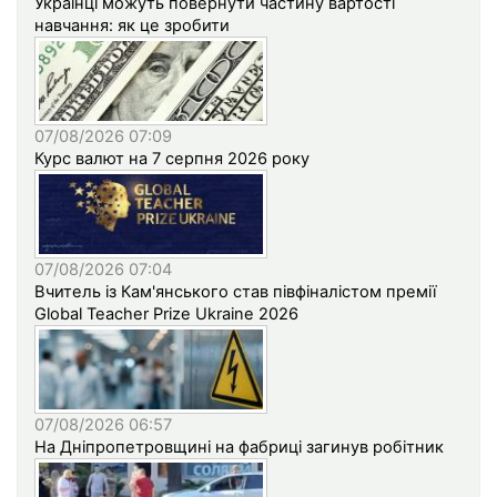
Українці можуть повернути частину вартості
навчання: як це зробити
07/08/2026 07:09
Курс валют на 7 серпня 2026 року
07/08/2026 07:04
Вчитель із Кам'янського став півфіналістом премії
Global Teacher Prize Ukraine 2026
07/08/2026 06:57
На Дніпропетровщині на фабриці загинув робітник