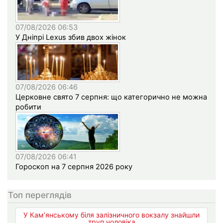
07/08/2026 06:53
У Дніпрі Lexus збив двох жінок
07/08/2026 06:46
Церковне свято 7 серпня: що категорично не можна
робити
07/08/2026 06:41
Гороскоп на 7 серпня 2026 року
Топ переглядів
У Кам’янському біля залізничного вокзалу знайшли
труп чоловіка