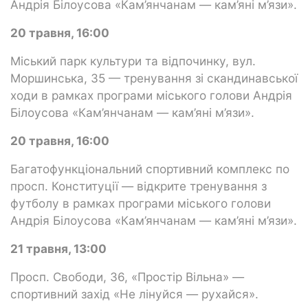
Андрія Білоусова «Кам’янчанам — кам’яні м’язи».
20 травня, 16:00
Міський парк культури та відпочинку, вул.
Моршинська, 35 — тренування зі скандинавської
ходи в рамках програми міського голови Андрія
Білоусова «Кам’янчанам — кам’яні м’язи».
20 травня, 16:00
Багатофункціональний спортивний комплекс по
просп. Конституції — відкрите тренування з
футболу в рамках програми міського голови
Андрія Білоусова «Кам’янчанам — кам’яні м’язи».
21 травня, 13:00
Просп. Свободи, 36, «Простір Вільна» —
спортивний захід «Не лінуйся — рухайся».