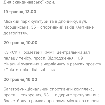
Дня скандинавської ходи.
19 травня, 13:00
Міський парк культури та відпочинку, вул.
Моршинська, 35 – спортивний захід «Активне
довголіття».
20 травня, 10:00
КЗ «СК «Прометей» КМР», центральний зал
палацу тенісу, просп. Відродження, 109 —
фінальні змагання з черлідингу в рамках проєкту
«Пліч-о-пліч. Шкільні ліги».
20 травня, 16:00
Багатофункціональний спортивний комплекс,
просп. Нескорених, 63 — відкрите тренування з
баскетболу в рамках програми міського голови