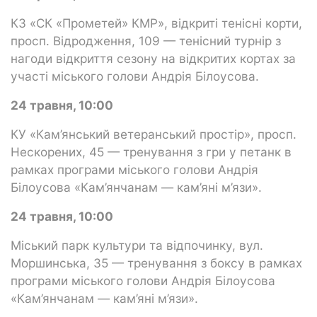
КЗ «СК «Прометей» КМР», відкриті тенісні корти,
просп. Відродження, 109 — тенісний турнір з
нагоди відкриття сезону на відкритих кортах за
участі міського голови Андрія Білоусова.
24 травня, 10:00
КУ «Кам’янський ветеранський простір», просп.
Нескорених, 45 — тренування з гри у петанк в
рамках програми міського голови Андрія
Білоусова «Кам’янчанам — кам’яні м’язи».
24 травня, 10:00
Міський парк культури та відпочинку, вул.
Моршинська, 35 — тренування з боксу в рамках
програми міського голови Андрія Білоусова
«Кам’янчанам — кам’яні м’язи».