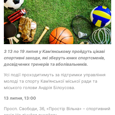
З 13 по 19 липня у Кам’янському пройдуть цікаві
спортивні заходи, які зберуть юних спортсменів,
досвідчених тренерів та вболівальників.
Усі події проходитимуть за підтримки управління
молоді та спорту Кам’янської міської ради та
міського голови Андрія Білоусова.
13 липня, 13:00
Просп. Свободи, 36, «Простір Вільна» – спортивний