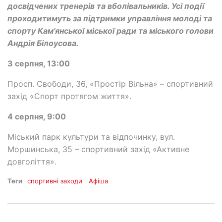
досвідчених тренерів та вболівальників. Усі події
проходитимуть за підтримки управління молоді та
спорту Кам’янської міської ради та міського голови
Андрія Білоусова.
3 серпня, 13:00
Просп. Свободи, 36, «Простір Вільна» – спортивний
захід «Спорт протягом життя».
4 серпня, 9:00
Міський парк культури та відпочинку, вул.
Моршинська, 35 – спортивний захід «Активне
довголіття».
Теги
спортивні заходи
Афіша