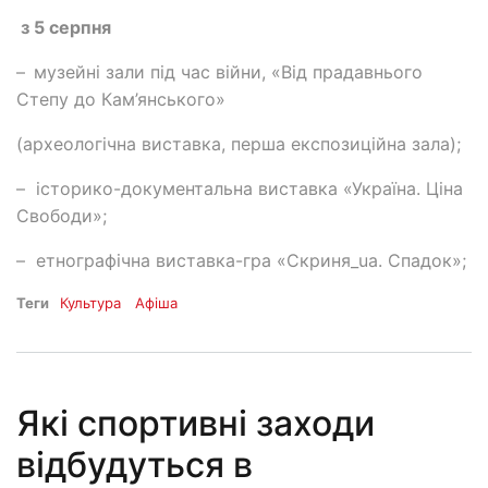
з 5 серпня
–
музейні зали під час війни, «Від прадавнього
Степу до Кам’янського»
(археологічна виставка, перша експозиційна зала);
– історико-документальна виставка «Україна. Ціна
Свободи»;
– етнографічна виставка-гра «Скриня_ua. Спадок»;
Теги
Культура
Афіша
Які спортивні заходи
відбудуться в