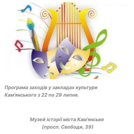
Програма заходів у закладах культури
Кам’янського з 22 по 29 липня.
Музей історії міста Кам’янське
(просп. Свободи, 39)