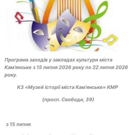
Програма заходів у закладах культури міста
Кам’янське з 15 липня 2026 року по 22 липня 2026
року.
КЗ «Музей історії міста Кам’янське» КМР
(просп. Свободи, 39)
з 15 липня