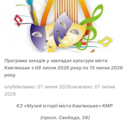
Програма заходів у закладах культури міста
Кам’янське з 08 липня 2026 року по 15 липня 2026
року.
опубліковано: 07 липня 2026оновлено: 07 липня
2026
КЗ «Музей історії міста Кам’янське» КМР
(просп. Свободи, 39)