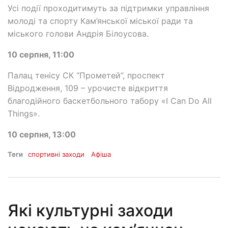
Усі події проходитимуть за підтримки управління
молоді та спорту Кам’янської міської ради та
міського голови Андрія Білоусова.
10 серпня, 11:00
Палац тенісу СК “Прометей”, проспект
Відродження, 109 – урочисте відкриття
благодійного баскетбольного табору «I Can Do All
Things».
10 серпня, 13:00
Теги
спортивні заходи
Афіша
Які культурні заходи