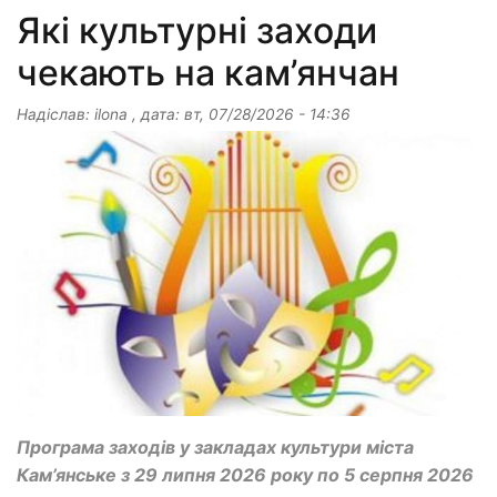
Які культурні заходи
чекають на кам’янчан
Надіслав:
ilona
, дата:
вт, 07/28/2026 - 14:36
Програма заходів у закладах культури міста
Кам’янське з 29 липня 2026 року по 5 серпня 2026