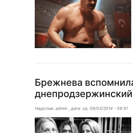
Брежнева вспомнила
днепродзержинский
Надіслав:
admin
, дата:
ср, 09/03/2014 - 06:51