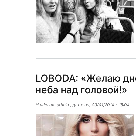
LOBODA: «Желаю дн
неба над головой!»
Надіслав:
admin
, дата:
пн, 09/01/2014 - 15:04