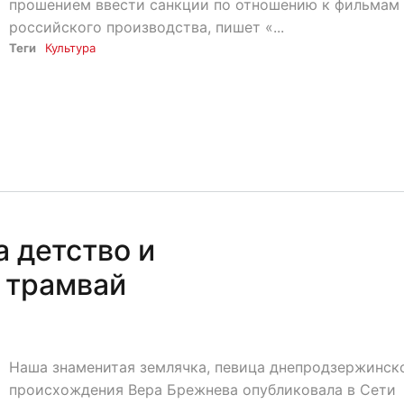
прошением ввести санкции по отношению к фильмам
российского производства, пишет «...
Теги
Культура
 детство и
 трамвай
Наша знаменитая землячка, певица днепродзержинск
происхождения Вера Брежнева опубликовала в Сети