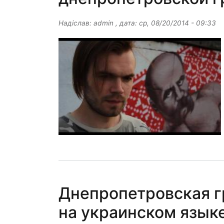
Надіслав:
admin
, дата:
ср, 08/20/2014 - 09:33
Днепропетровская г
на украинском язык