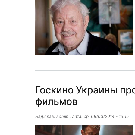
Госкино Украины пр
фильмов
Надіслав:
admin
, дата:
ср, 09/03/2014 - 16:15