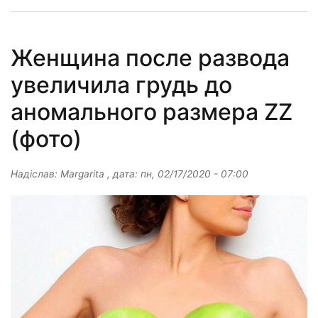
Женщина после развода
увеличила грудь до
аномального размера ZZ
(фото)
Надіслав:
Margarita
, дата:
пн, 02/17/2020 - 07:00