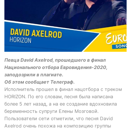
Певца David Axelrod, прошедшего в финал
Национального отбора Евровидения-2020,
заподозрили в плагиате.
Об этом сообщает Телеграф.
Исполнитель прошел в финал нацотбора с треком
HORIZON. По его словам, песня была написана
более 5 лет назад, а на ее создание вдохновила
беременность супруги Елены Мозговой.
Пользователи сети отметили, что песня David
Axelrod очень похожа на композицию группы