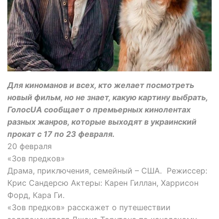
Для киноманов и всех, кто желает посмотреть
новый фильм, но не знает, какую картину выбрать,
ГолосUA сообщает о премьерных кинолентах
разных жанров, которые выходят в украинский
прокат с 17 по 23 февраля.
20 февраля
«Зов предков»
Драма, приключения, семейный – США. Режиссер:
Крис Сандерсю Актеры: Карен Гиллан, Харрисон
Форд, Кара Ги.
«Зов предков» расскажет о путешествии