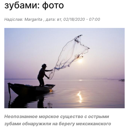
зубами: фото
Надіслав:
Margarita
, дата:
вт, 02/18/2020 - 07:00
Неопознанное морское существо с острыми
зубами обнаружили на берегу мексиканского