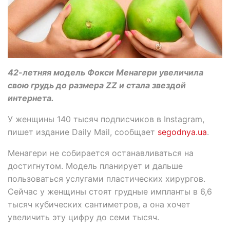
42-летняя модель Фокси Менагери увеличила
свою грудь до размера ZZ и стала звездой
интернета.
У женщины 140 тысяч подписчиков в Instagram,
пишет издание Daily Mail, сообщает
segodnya.ua
.
Менагери не собирается останавливаться на
достигнутом. Модель планирует и дальше
пользоваться услугами пластических хирургов.
Сейчас у женщины стоят грудные импланты в 6,6
тысяч кубических сантиметров, а она хочет
увеличить эту цифру до семи тысяч.