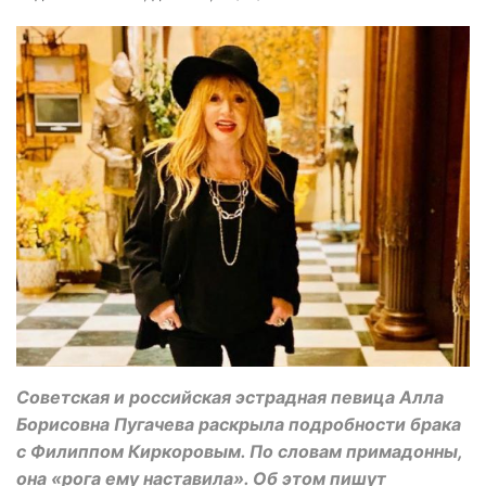
Советская и российская эстрадная певица Алла
Борисовна Пугачева раскрыла подробности брака
с Филиппом Киркоровым. По словам примадонны,
она «рога ему наставила». Об этом пишут