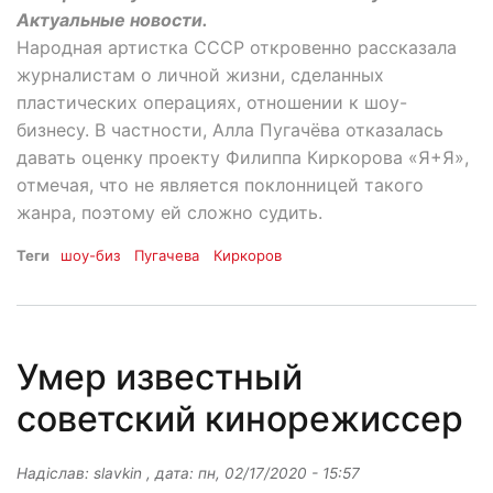
Актуальные новости.
Народная артистка СССР откровенно рассказала
журналистам о личной жизни, сделанных
пластических операциях, отношении к шоу-
бизнесу. В частности, Алла Пугачёва отказалась
давать оценку проекту Филиппа Киркорова «Я+Я»,
отмечая, что не является поклонницей такого
жанра, поэтому ей сложно судить.
Теги
шоу-биз
Пугачева
Киркоров
Умер известный
советский кинорежиссер
Надіслав:
slavkin
, дата:
пн, 02/17/2020 - 15:57