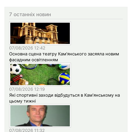
7 останніх новин
07/08/2026 12:42
Основна сцена театру Кам'янського засяяла новим
фасадним освітленням
07/08/2026 12:19
Які спортивні заходи відбудуться в Кам’янському на
цьому тижні
07/08/2026 11:32