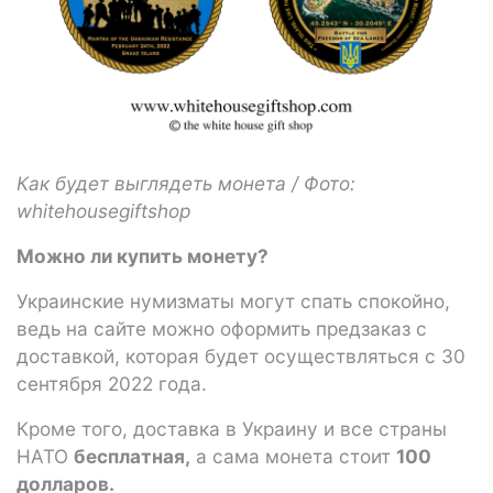
Как будет выглядеть монета / Фото:
whitehousegiftshop
Можно ли купить монету?
Украинские нумизматы могут спать спокойно,
ведь на сайте можно оформить предзаказ с
доставкой, которая будет осуществляться с 30
сентября 2022 года.
Кроме того, доставка в Украину и все страны
НАТО
бесплатная,
а сама монета стоит
100
долларов.