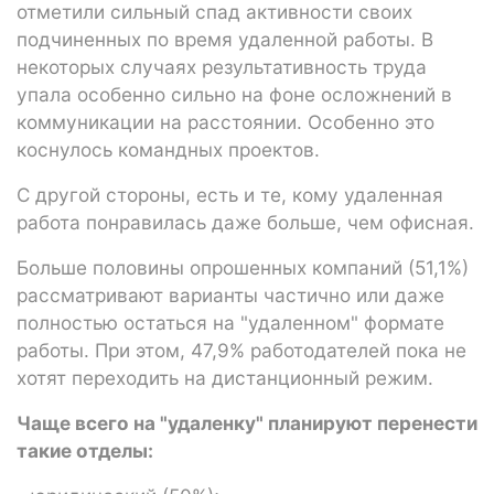
отметили сильный спад активности своих
подчиненных по время удаленной работы. В
некоторых случаях результативность труда
упала особенно сильно на фоне осложнений в
коммуникации на расстоянии. Особенно это
коснулось командных проектов.
С другой стороны, есть и те, кому удаленная
работа понравилась даже больше, чем офисная.
Больше половины опрошенных компаний (51,1%)
рассматривают варианты частично или даже
полностью остаться на "удаленном" формате
работы. При этом, 47,9% работодателей пока не
хотят переходить на дистанционный режим.
Чаще всего на "удаленку" планируют перенести
такие отделы: