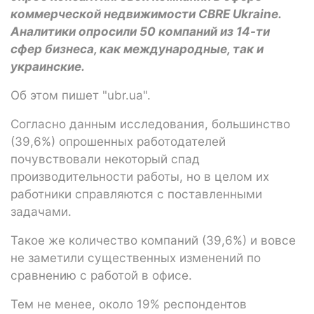
коммерческой недвижимости CBRE Ukraine.
Аналитики опросили 50 компаний из 14-ти
сфер бизнеса, как международные, так и
украинские.
Об этом пишет "ubr.ua".
Согласно данным исследования, большинство
(39,6%) опрошенных работодателей
почувствовали некоторый спад
производительности работы, но в целом их
работники справляются с поставленными
задачами.
Такое же количество компаний (39,6%) и вовсе
не заметили существенных изменений по
сравнению с работой в офисе.
Тем не менее, около 19% респондентов