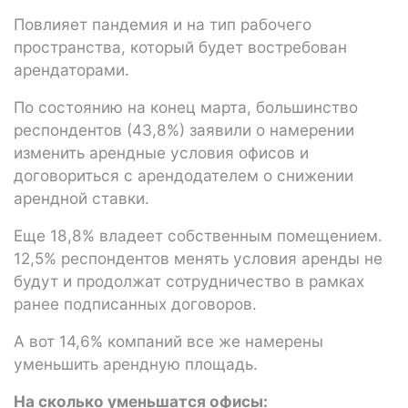
Повлияет пандемия и на тип рабочего
пространства, который будет востребован
арендаторами.
По состоянию на конец марта, большинство
респондентов (43,8%) заявили о намерении
изменить арендные условия офисов и
договориться с арендодателем о снижении
арендной ставки.
Еще 18,8% владеет собственным помещением.
12,5% респондентов менять условия аренды не
будут и продолжат сотрудничество в рамках
ранее подписанных договоров.
А вот 14,6% компаний все же намерены
уменьшить арендную площадь.
На сколько уменьшатся офисы: