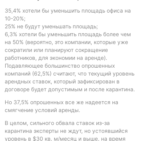
35,4% хотели бы уменьшить площадь офиса на
10-20%;
25% не будут уменьшать площадь;
6,3% хотели бы уменьшить площадь более чем
на 50% (вероятно, это компании, которые уже
сократили или планируют сокращение
работников, для экономии на аренде).
Подавляющее большинство опрошенных
компаний (62,5%) считают, что текущий уровень
арендных ставок, который зафиксирован в
договоре будет допустимым и после карантина.
Но 37,5% опрошенных все же надеется на
смягчение условий аренды.
В целом, сильного обвала ставок из-за
карантина эксперты не ждут, но устоявшийся
уровень в $30 кв. м/месяц и выше, на время