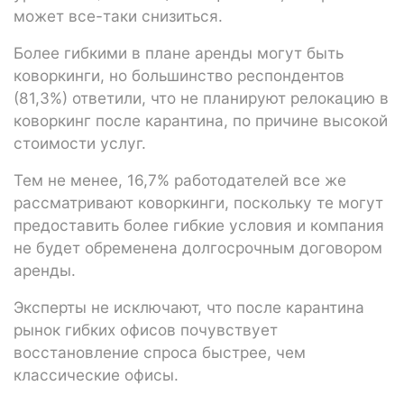
может все-таки снизиться.
Более гибкими в плане аренды могут быть
коворкинги, но большинство респондентов
(81,3%) ответили, что не планируют релокацию в
коворкинг после карантина, по причине высокой
стоимости услуг.
Тем не менее, 16,7% работодателей все же
рассматривают коворкинги, поскольку те могут
предоставить более гибкие условия и компания
не будет обременена долгосрочным договором
аренды.
Эксперты не исключают, что после карантина
рынок гибких офисов почувствует
восстановление спроса быстрее, чем
классические офисы.