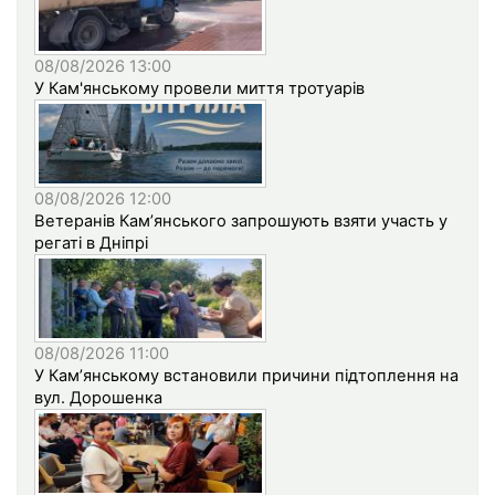
08/08/2026 13:00
У Кам'янському провели миття тротуарів
08/08/2026 12:00
Ветеранів Кам’янського запрошують взяти участь у
регаті в Дніпрі
08/08/2026 11:00
У Кам’янському встановили причини підтоплення на
вул. Дорошенка