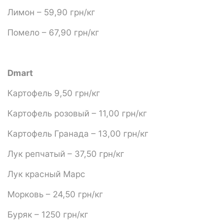
Лимон – 59,90 грн/кг
Помело – 67,90 грн/кг
Dmart
Картофель 9,50 грн/кг
Картофель розовый – 11,00 грн/кг
Картофель Гранада – 13,00 грн/кг
Лук репчатый – 37,50 грн/кг
Лук красный Марс
Морковь – 24,50 грн/кг
Буряк – 1250 грн/кг