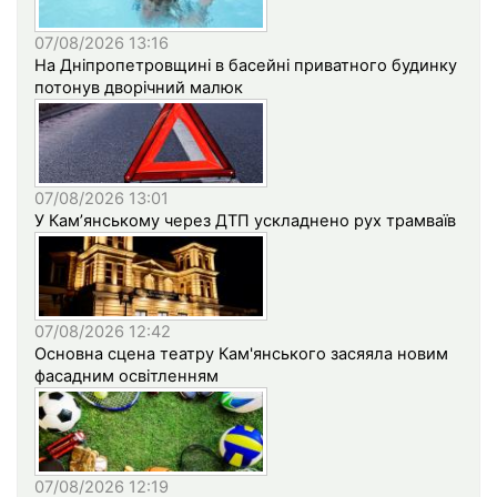
07/08/2026 13:16
На Дніпропетровщині в басейні приватного будинку
потонув дворічний малюк
07/08/2026 13:01
У Кам’янському через ДТП ускладнено рух трамваїв
07/08/2026 12:42
Основна сцена театру Кам'янського засяяла новим
фасадним освітленням
07/08/2026 12:19