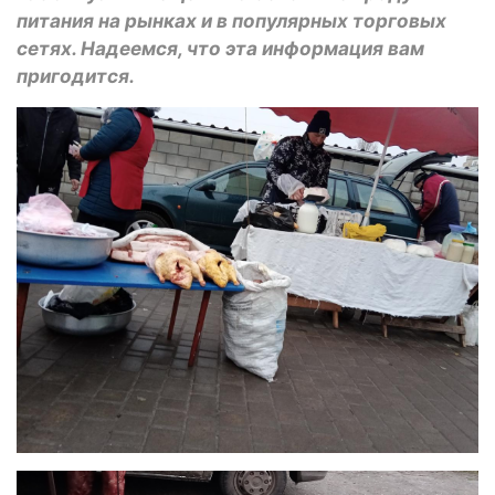
питания на рынках и в популярных торговых
сетях. Надеемся, что эта информация вам
пригодится.