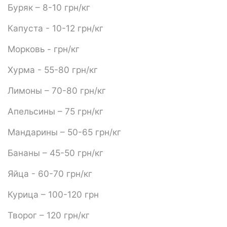
Буряк – 8-10 грн/кг
Капуста - 10-12 грн/кг
Морковь - грн/кг
Хурма - 55-80 грн/кг
Лимоны – 70-80 грн/кг
Апельсины – 75 грн/кг
Мандарины – 50-65 грн/кг
Бананы – 45-50 грн/кг
Яйца - 60-70 грн/кг
Курица – 100-120 грн
Творог – 120 грн/кг