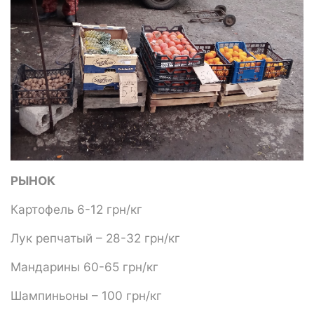
РЫНОК
Картофель 6-12 грн/кг
Лук репчатый – 28-32 грн/кг
Мандарины 60-65 грн/кг
Шампиньоны – 100 грн/кг