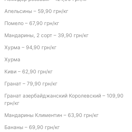
Апельсины – 59,90 грн/кг
Помело – 67,90 грн/кг
Мандарины, 2 сорт – 39,90 грн/кг
Хурма – 94,90 грн/кг
Хурма
Киви – 62,90 грн/кг
Гранат – 79,90 грн/кг
Гранат азербайджанский Королевский – 109,90
грн/кг
Мандарины Климентин – 63,90 грн/кг
Бананы – 69,90 грн/кг