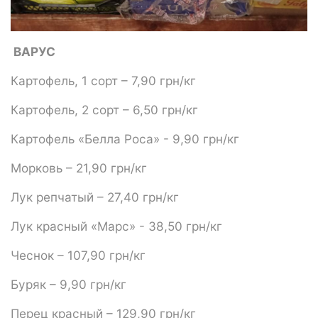
ВАРУС
Картофель, 1 сорт – 7,90 грн/кг
Картофель, 2 сорт – 6,50 грн/кг
Картофель «Белла Роса» - 9,90 грн/кг
Морковь – 21,90 грн/кг
Лук репчатый – 27,40 грн/кг
Лук красный «Марс» - 38,50 грн/кг
Чеснок – 107,90 грн/кг
Буряк – 9,90 грн/кг
Перец красный – 129,90 грн/кг