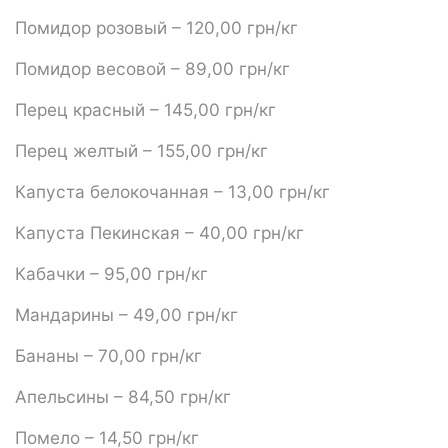
Помидор розовый – 120,00 грн/кг
Помидор весовой – 89,00 грн/кг
Перец красный – 145,00 грн/кг
Перец желтый – 155,00 грн/кг
Капуста белокочанная – 13,00 грн/кг
Капуста Пекинская – 40,00 грн/кг
Кабачки – 95,00 грн/кг
Мандарины – 49,00 грн/кг
Бананы – 70,00 грн/кг
Апельсины – 84,50 грн/кг
Помело – 14,50 грн/кг