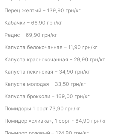
Перец желтый – 139,90 грн/кг
Кабачки – 66,90 грн/кг
Редис – 69,90 грн/кг
Капуста белокочанная – 11,90 грн/кг
Капуста краснокочанная – 29,90 грн/кг
Капуста пекинская – 34,90 грн/кг
Капуста молодая – 33,50 грн/кг
Капуста брокколи – 169,00 грн/кг
Помидоры 1 сорт 73,90 грн/кг
Помидор «сливка», 1 сорт - 84,90 грн/кг
Помидор розовый – 124,90 грн/кг