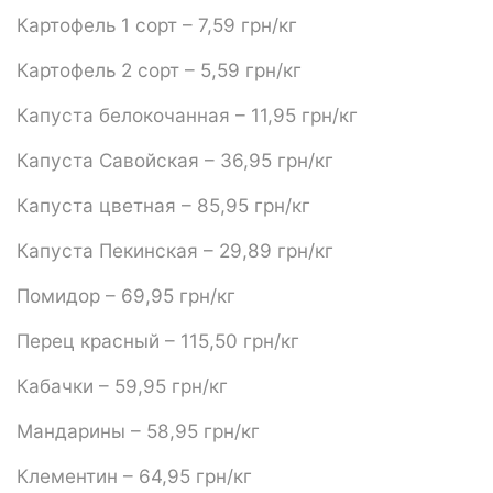
Картофель 1 сорт – 7,59 грн/кг
Картофель 2 сорт – 5,59 грн/кг
Капуста белокочанная – 11,95 грн/кг
Капуста Савойская – 36,95 грн/кг
Капуста цветная – 85,95 грн/кг
Капуста Пекинская – 29,89 грн/кг
Помидор – 69,95 грн/кг
Перец красный – 115,50 грн/кг
Кабачки – 59,95 грн/кг
Мандарины – 58,95 грн/кг
Клементин – 64,95 грн/кг