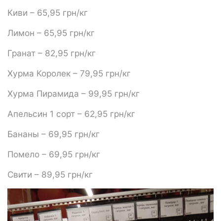
Киви – 65,95 грн/кг
Лимон – 65,95 грн/кг
Гранат – 82,95 грн/кг
Хурма Королек – 79,95 грн/кг
Хурма Пирамида – 99,95 грн/кг
Апельсин 1 сорт – 62,95 грн/кг
Бананы – 69,95 грн/кг
Помело – 69,95 грн/кг
Свити – 89,95 грн/кг