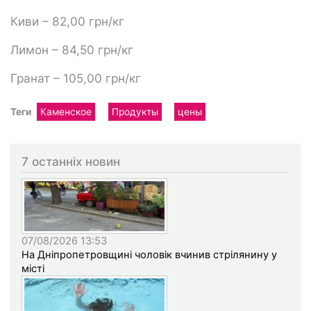
Киви – 82,00 грн/кг
Лимон – 84,50 грн/кг
Гранат – 105,00 грн/кг
Теги
Каменское
Продукты
цены
7 останніх новин
07/08/2026 13:53
На Дніпропетровщині чоловік вчинив стрілянину у
місті