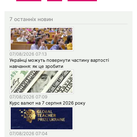
7 останніх новин
07/08/2026 07:13
Українці можуть повернути частину вартості
навчання: як це зробити
07/08/2026 07:09
Курс валют на 7 серпня 2026 року
07/08/2026 07:04