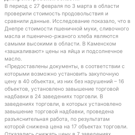
В период с 27 февраля по 3 марта в области
проверили стоимость продовольствия и
сравнили данные. Исследование показало, что в
Днепре стоимости пшеничной муки, сливочного
масла и пшенично-ржаного хлеба являются
самыми высокими в области. В Каменском
«зашкаливают» цены на яйца и подсолнечное
масло.
«Предоставлены документы, в соответствии с
которыми возможно установить закупочную
цену в 40 объектах, из них без нарушений – 16
объектов, установлено завышение торговой
надбавки в 24 заведениях торговли. В
заведениях торговли, в которых установлено
завышение торговой надбавки, проведена
разъяснительная работа, по результатам
которой снижена цена на 17 объектах торговли.
Отказались снижать цену в 7 заведениях