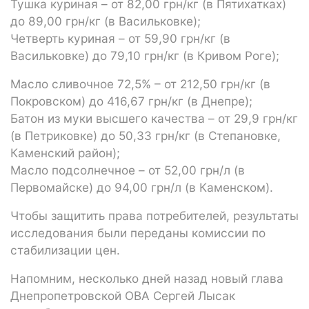
Тушка куриная – от 82,00 грн/кг (в Пятихатках)
до 89,00 грн/кг (в Васильковке);
Четверть куриная – от 59,90 грн/кг (в
Васильковке) до 79,10 грн/кг (в Кривом Роге);
Масло сливочное 72,5% – от 212,50 грн/кг (в
Покровском) до 416,67 грн/кг (в Днепре);
Батон из муки высшего качества – от 29,9 грн/кг
(в Петриковке) до 50,33 грн/кг (в Степановке,
Каменский район);
Масло подсолнечное – от 52,00 грн/л (в
Первомайске) до 94,00 грн/л (в Каменском).
Чтобы защитить права потребителей, результаты
исследования были переданы комиссии по
стабилизации цен.
Напомним, несколько дней назад новый глава
Днепропетровской ОВА Сергей Лысак