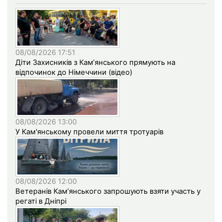
08/08/2026 17:51
Діти Захисників з Кам’янського прямують на
відпочинок до Німеччини (відео)
08/08/2026 13:00
У Кам'янському провели миття тротуарів
08/08/2026 12:00
Ветеранів Кам’янського запрошують взяти участь у
регаті в Дніпрі