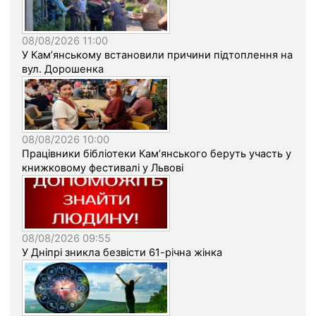
08/08/2026 11:00
У Кам’янському встановили причини підтоплення на
вул. Дорошенка
08/08/2026 10:00
Працівники бібліотеки Кам’янського беруть участь у
книжковому фестивалі у Львові
08/08/2026 09:55
У Дніпрі зникла безвісти 61-річна жінка