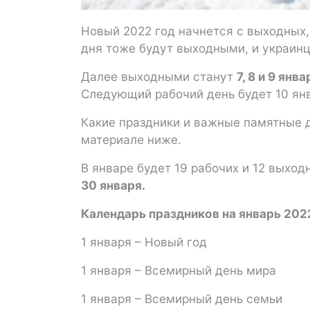
Новый 2022 год начнется с выходных,
дня тоже будут выходными, и украинцы
Далее выходными станут
7, 8 и 9 янв
Следующий рабочий день будет 10 ян
Какие праздники и важные памятные д
материале ниже.
В январе будет 19 рабочих и 12 выхо
30 января.
Календарь праздников на январь 202
1 января – Новый год
1 января – Всемирный день мира
1 января – Всемирный день семьи