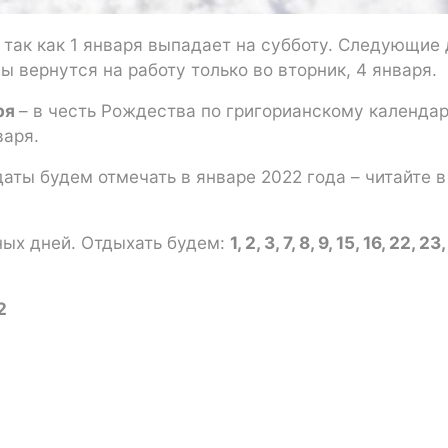
 так как 1 января выпадает на субботу. Следующие
 вернутся на работу только во вторник, 4 января.
аря
– в честь Рождества по григорианскому календа
варя.
аты будем отмечать в январе 2022 года – читайте в
дных дней. Отдыхать будем:
1, 2, 3, 7, 8, 9, 15, 16, 22, 23
2