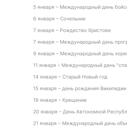
5 января – Международный день бойс
6 января – Сочельник
7 января – Рождество Христове
7 января – Международный день про
9 января – Международный день хоре
11 января – Международный день "спа
14 января – Старый Новый год
15 января – день рождения Википедии
19 января – Крещение
20 января – День Автономной Респуб
21 января – Международный день объ