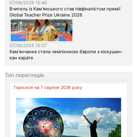
07/08/2026 15:40
Вчитель із Кам’янського став півфіналістом премії
Global Teacher Prize Ukraine 2026
07/08/2026 15:07
Кам’янчанка стала чемпіонкою Європи з кіокушин-
кан карате
Топ переглядів
Гороскоп на 7 серпня 2026 року