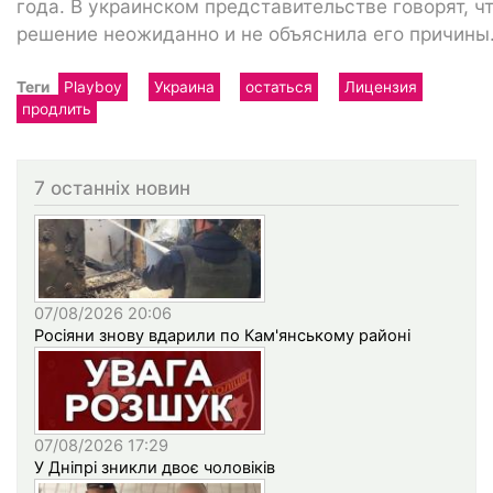
года. В украинском представительстве говорят, ч
решение неожиданно и не объяснила его причины
Теги
Playboy
Украина
остаться
Лицензия
продлить
7 останніх новин
07/08/2026 20:06
Росіяни знову вдарили по Кам'янському районі
07/08/2026 17:29
У Дніпрі зникли двоє чоловіків