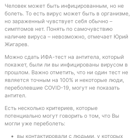
Человек может быть инфицированным, но не
болеть. То есть вирус может быть в организме,
но зараженный чувствует себя обычно –
симптомов нет. Понять по самочувствию
наличие вируса – невозможно, отмечает Юрий
Жигарев.
Можно сдать ИФА-тест на антитела, который
покажет, были ли вы инфицированы вирусом в
прошлом. Важно отметить, что ни один тест не
является точным на 100% и некоторые люди,
переболевшие COVID-19, могут не показать
антител.
Есть несколько критериев, которые
потенциально могут говорить о том, что Вы
могли уже переболеть:
вы контактировали с людьми, у которых