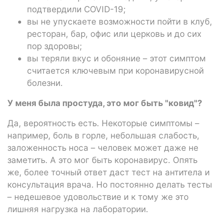
подтвердили COVID-19;
вы не упускаете возможности пойти в клуб,
ресторан, бар, офис или церковь и до сих
пор здоровы;
вы теряли вкус и обоняние – этот симптом
считается ключевым при коронавирусной
болезни.
У меня была простуда, это мог быть "ковид"?
Да, вероятность есть. Некоторые симптомы –
например, боль в горле, небольшая слабость,
заложенность носа – человек может даже не
заметить. А это мог быть коронавирус. Опять
же, более точный ответ даст тест на антитела и
консультация врача. Но постоянно делать тесты
– недешевое удовольствие и к тому же это
лишняя нагрузка на лаборатории.