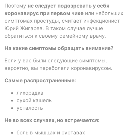
Поэтому
не следует подозревать у себя
коронавирус при первом чихе
или небольших
симптомах простуды, считает инфекционист
Юрий Жигарев. В таком случае лучше
обратиться к своему семейному врачу.
На какие симптомы обращать внимание?
Если у вас были следующие симптомы,
вероятно, вы переболели коронавирусом.
Самые распространенные:
​​​​​​лихорадка
сухой кашель
усталость
Не во всех случаях, но встречается:
боль в мышцах и суставах