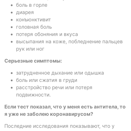
боль в горле
диарея
конъюнктивит
головная боль
потеря обоняния и вкуса
высыпания на коже, побледнение пальцев
рук или ног
Серьезные симптомы:
затрудненное дыхание или одышка
боль или сжатия в груди
расстройство речи или потеря
подвижности.
Если тест показал, что у меня есть антитела, то
я уже не заболею коронавирусом?
Последние исследования показывают, что у