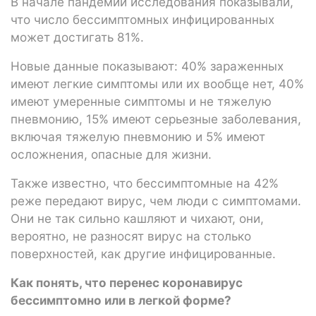
В начале пандемии исследования показывали,
что число бессимптомных инфицированных
может достигать 81%.
Новые данные показывают: 40% зараженных
имеют легкие симптомы или их вообще нет, 40%
имеют умеренные симптомы и не тяжелую
пневмонию, 15% имеют серьезные заболевания,
включая тяжелую пневмонию и 5% имеют
осложнения, опасные для жизни.
Также известно, что бессимптомные на 42%
реже передают вирус, чем люди с симптомами.
Они не так сильно кашляют и чихают, они,
вероятно, не разносят вирус на столько
поверхностей, как другие инфицированные.
Как понять, что перенес коронавирус
бессимптомно или в легкой форме?