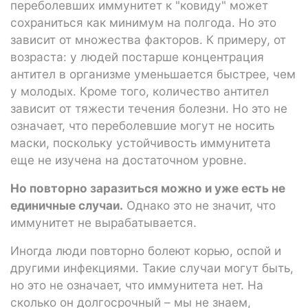
переболевших иммунитет к "ковиду" может
сохраниться как минимум на полгода. Но это
зависит от множества факторов. К примеру, от
возраста: у людей постарше концентрация
антител в организме уменьшается быстрее, чем
у молодых. Кроме того, количество антител
зависит от тяжести течения болезни. Но это не
означает, что переболевшие могут не носить
маски, поскольку устойчивость иммунитета
еще не изучена на достаточном уровне.
Но повторно заразиться можно и уже есть не
единичные случаи.
Однако это не значит, что
иммунитет не вырабатывается.
Иногда люди повторно болеют корью, оспой и
другими инфекциями. Такие случаи могут быть,
но это не означает, что иммунитета нет. На
сколько он долгосрочный – мы не знаем,