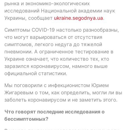
рынка и экономико-экологических
исследований Национальной академии наук
Украины, сообщает
ukraine.segodnya.ua
.
Симптомы COVID-19 настолько разнообразны,
что могут варьироваться от отсутствия
симптомов, легкого недуга до тяжелой
пневмонии. А ограниченное тестирование в
Украине означает, что количество тех, кто
заразился коронавирусом, намного выше
официальной статистики.
Мы поговорили с инфекционистом Юрием
Жигаревым о том, как определить, могли ли вы
заболеть коронавирусом и не заметить этого.
Что говорят последние исследования о
бессимптомных?