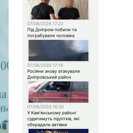
07/08/2026 17:22
Під Дніпром побили та
пограбували чоловіка
07/08/2026 17:18
Росіяни знову атакували
Дніпровський район
07/08/2026 16:00
У Кам’янському районі
судитимуть підлітків, які
обкрадали автівки