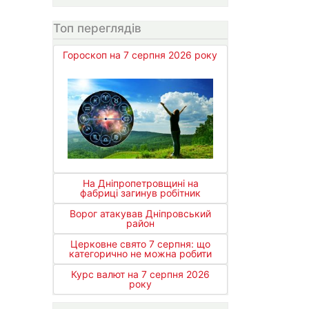
Топ переглядів
Гороскоп на 7 серпня 2026 року
На Дніпропетровщині на
фабриці загинув робітник
Ворог атакував Дніпровський
район
Церковне свято 7 серпня: що
категорично не можна робити
Курс валют на 7 серпня 2026
року