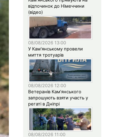
відпочинок до Німеччини
(відео)
08/08/2026 13:00
У Кам'янському провели
миття тротуарів
08/08/2026 12:00
Ветеранів Кам’янського
запрошують взяти участь у
регаті в Дніпрі
08/08/2026 11:00