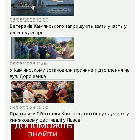
08/08/2026 12:00
Ветеранів Кам’янського запрошують взяти участь у
регаті в Дніпрі
08/08/2026 11:00
У Кам’янському встановили причини підтоплення на
вул. Дорошенка
08/08/2026 10:00
Працівники бібліотеки Кам’янського беруть участь у
книжковому фестивалі у Львові