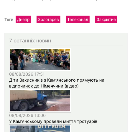
Теги
Днепр
Золотарев
Телеканал
Закрытие
7 останніх новин
08/08/2026 17:51
Діти Захисників з Кам’янського прямують на
відпочинок до Німеччини (відео)
08/08/2026 13:00
У Кам'янському провели миття тротуарів