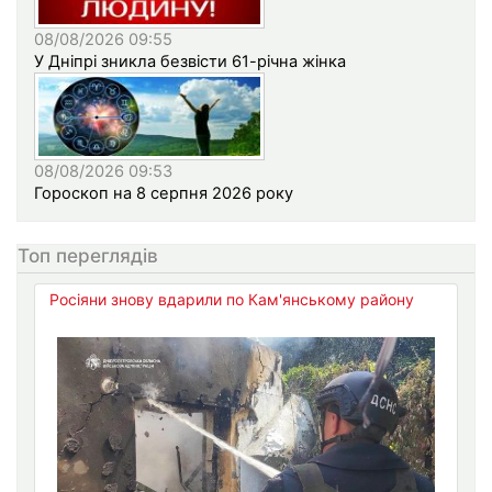
08/08/2026 09:55
У Дніпрі зникла безвісти 61-річна жінка
08/08/2026 09:53
Гороскоп на 8 серпня 2026 року
Топ переглядів
Росіяни знову вдарили по Кам'янському району