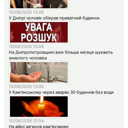
10/08/2026 13:08
У Дніпрі чоловік обікрав приватний будинок
10/08/2026 13:04
На Дніпропетровщині вже більше місяця шукають
зниклого чоловіка
10/08/2026 13:00
У Кам'янському через аварію 30 будинків без води
10/08/2026 12:54
На війні загинув кам’янчанин