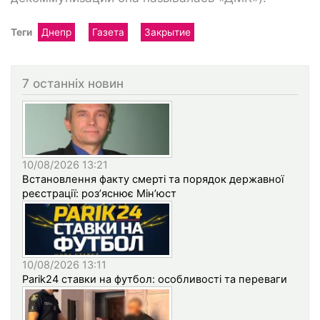
Теги
Днепр
Газета
Закрытие
7 останніх новин
10/08/2026 13:21
Встановлення факту смерті та порядок державної
реєстрації: роз’яснює Мін’юст
10/08/2026 13:11
Parik24 ставки на футбол: особливості та переваги