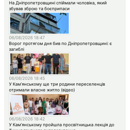
На Дніпропетровщині спіймали чоловіка, який
збував зброю та боєприпаси
06/08/2026 18:47
Ворог протягом дня бив по Дніпропетровщині: є
загиблі
06/08/2026 18:45
У Кам’янському ще три родини переселенців
отримали власне житло (відео)
06/08/2026 18:42
У Кам’янському пройшла просвітницька лекція до