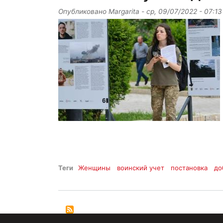
Опубликовано
Margarita
-
ср, 09/07/2022 - 07:13
Теги
Женщины
воинский учет
постановка
до