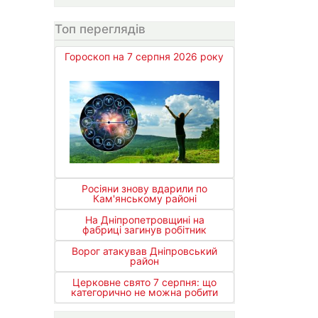
Топ переглядів
Гороскоп на 7 серпня 2026 року
Росіяни знову вдарили по
Кам'янському районі
На Дніпропетровщині на
фабриці загинув робітник
Ворог атакував Дніпровський
район
Церковне свято 7 серпня: що
категорично не можна робити