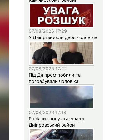
07/08/2026 17:29
У Дніпрі зникли двоє чоловіків
07/08/2026 17:22
Під Дніпром побили та
пограбували чоловіка
07/08/2026 17:18
Росіяни знову атакували
Дніпровський район