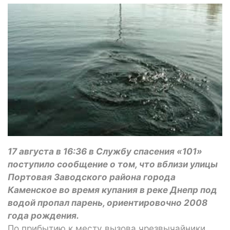
17 августа в 16:36 в Службу спасения «101»
поступило сообщение о том, что вблизи улицы
Портовая Заводского района города
Каменское во время купания в реке Днепр под
водой пропал парень, ориентировочно 2008
года рождения.
По прибытию к месту вызова чрезвычайники