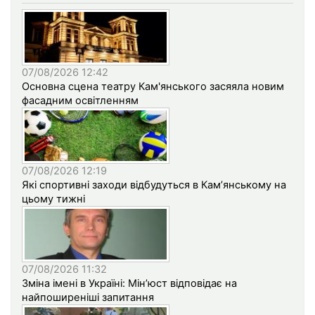
07/08/2026 12:42
Основна сцена театру Кам'янського засяяла новим
фасадним освітленням
07/08/2026 12:19
Які спортивні заходи відбудуться в Кам’янському на
цьому тижні
07/08/2026 11:32
Зміна імені в Україні: Мін’юст відповідає на
найпоширеніші запитання