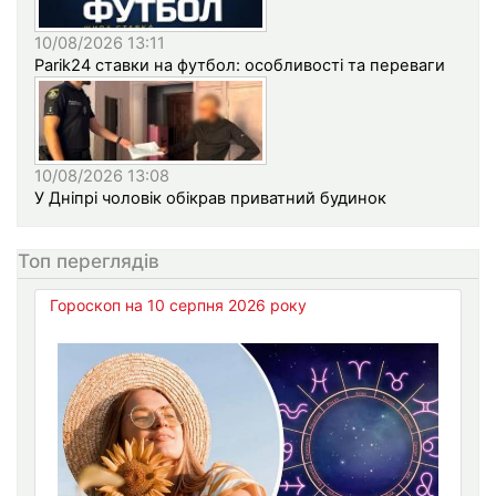
10/08/2026 13:11
Parik24 ставки на футбол: особливості та переваги
10/08/2026 13:08
У Дніпрі чоловік обікрав приватний будинок
Топ переглядів
Гороскоп на 10 серпня 2026 року