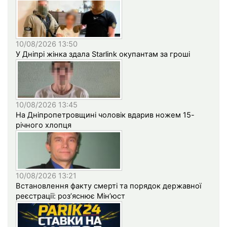
10/08/2026 13:50
У Дніпрі жінка здала Starlink окупантам за гроші
10/08/2026 13:45
На Дніпропетровщині чоловік вдарив ножем 15-
річного хлопця
10/08/2026 13:21
Встановлення факту смерті та порядок державної
реєстрації: роз’яснює Мін’юст