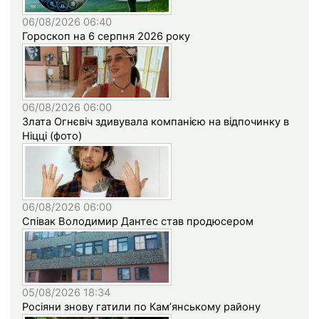
06/08/2026 06:40
Гороскоп на 6 серпня 2026 року
06/08/2026 06:00
Злата Огнєвіч здивувала компанією на відпочинку в
Ніцці (фото)
06/08/2026 06:00
Співак Володимир Дантес став продюсером
05/08/2026 18:34
Росіяни знову гатили по Кам’янському району