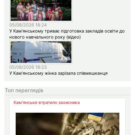
05/08/2026 18:24
У Кам’янському триває підготовка закладів освіти до
нового навчального року (відео)
05/08/2026 18:23
У Кам’янському жінка зарізала співмешканця
Топ переглядів
Кам'янське втратило захисника