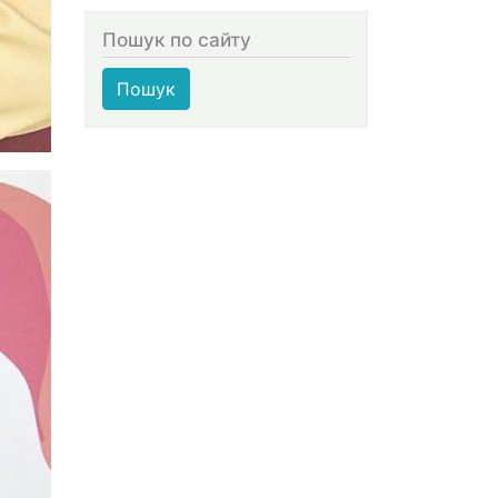
Пошук по сайту
Пошук