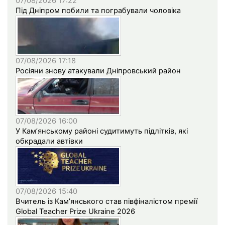
07/08/2026 17:22
Під Дніпром побили та пограбували чоловіка
07/08/2026 17:18
Росіяни знову атакували Дніпровський район
07/08/2026 16:00
У Кам’янському районі судитимуть підлітків, які
обкрадали автівки
07/08/2026 15:40
Вчитель із Кам’янського став півфіналістом премії
Global Teacher Prize Ukraine 2026