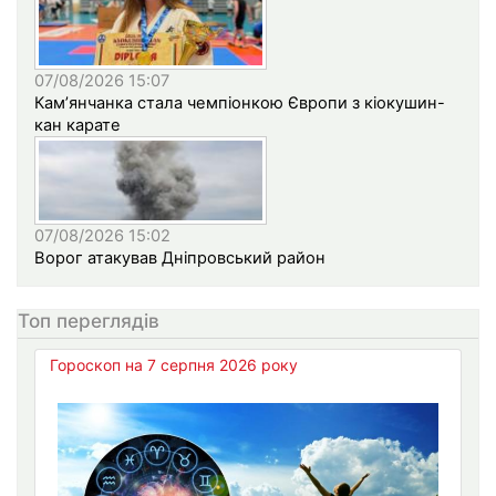
07/08/2026 15:07
Кам’янчанка стала чемпіонкою Європи з кіокушин-
кан карате
07/08/2026 15:02
Ворог атакував Дніпровський район
Топ переглядів
Гороскоп на 7 серпня 2026 року