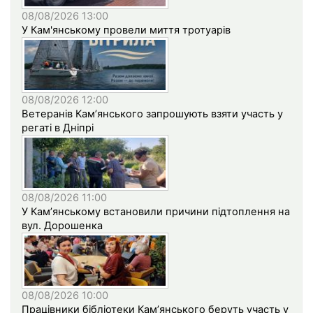
08/08/2026 13:00
У Кам'янському провели миття тротуарів
08/08/2026 12:00
Ветеранів Кам’янського запрошують взяти участь у
регаті в Дніпрі
08/08/2026 11:00
У Кам’янському встановили причини підтоплення на
вул. Дорошенка
08/08/2026 10:00
Працівники бібліотеки Кам’янського беруть участь у