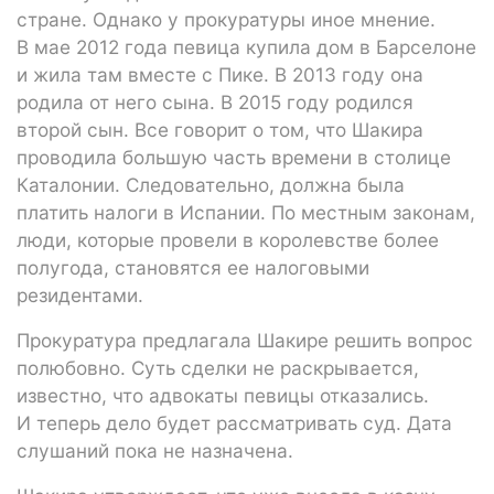
стране. Однако у прокуратуры иное мнение.
В мае 2012 года певица купила дом в Барселоне
и жила там вместе с Пике. В 2013 году она
родила от него сына. В 2015 году родился
второй сын. Все говорит о том, что Шакира
проводила большую часть времени в столице
Каталонии. Следовательно, должна была
платить налоги в Испании. По местным законам,
люди, которые провели в королевстве более
полугода, становятся ее налоговыми
резидентами.
Прокуратура предлагала Шакире решить вопрос
полюбовно. Суть сделки не раскрывается,
известно, что адвокаты певицы отказались.
И теперь дело будет рассматривать суд. Дата
слушаний пока не назначена.