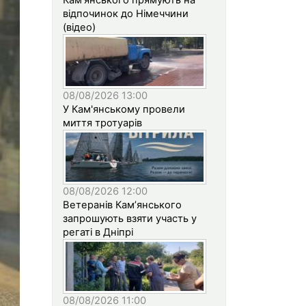
відпочинок до Німеччини
(відео)
08/08/2026 13:00
У Кам'янському провели
миття тротуарів
08/08/2026 12:00
Ветеранів Кам’янського
запрошують взяти участь у
регаті в Дніпрі
08/08/2026 11:00