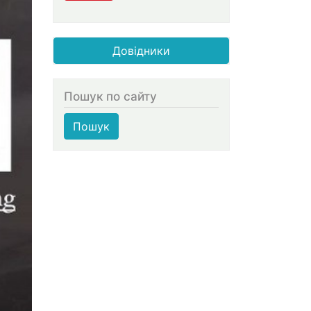
Довідники
Пошук по сайту
Пошук