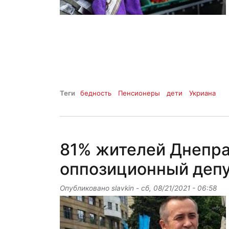
Теги
бедность
Пенсионеры
дети
Укриана
81% жителей Днепра
оппозиционный депу
Опубликовано
slavkin
-
сб, 08/21/2021 - 06:58