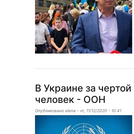
В Украине за чертой
человек - ООН
Опубликовано
elena
-
чт, 11/12/2020 - 10:41