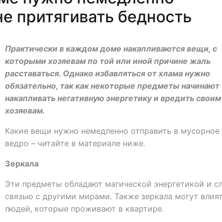
не притягивать бедность
Практически в каждом доме накапливаются вещи, с
которыми хозяевам по той или иной причине жаль
расставаться. Однако избавляться от хлама нужно
обязательно, так как некоторые предметы начинают
накапливать негативную энергетику и вредить своим
хозяевам.
Какие вещи нужно немедленно отправить в мусорное
ведро – читайте в материале ниже.
Зеркала
Эти предметы обладают магической энергетикой и с
связью с другими мирами. Также зеркала могут влият
людей, которые проживают в квартире.