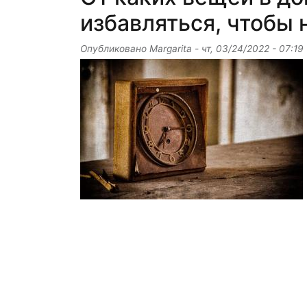
избавляться, чтобы 
Опубликовано
Margarita
-
чт, 03/24/2022 - 07:19