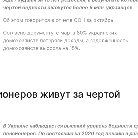
чертой бедности окажутся более 9 млн. украинцев.
Об этом говорится в отчете ООН за октябрь.
Согласно документу, с марта 80% украинских
домохозяйств потеряли доходы, а задолженность
домохозяйств выросла на 15%.
ионеров живут за чертой
В Украине наблюдается высокий уровень бедности с
пенсионеров. По состоянию на 2020 год пенсию в ра