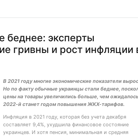
е беднее: эксперты
ие гривны и рост инфляции 
В 2021 году многие экономические показатели вырос
Но по факту обычные украинцы стали беднее, поско
цены на товары увеличились больше, чем ожидалось
2022-й станет годом повышения ЖКХ-тарифов.
Инфляция в 2021 году, которая без учета декабря
составляет 9,4%, ухудшила финансовое состояние
украинцев. И хотя пенсия, минимальная и средняя