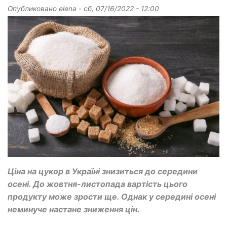
Опубликовано
elena
-
сб, 07/16/2022 - 12:00
Ціна на цукор в Україні знизиться до середини
осені. До жовтня-листопада вартість цього
продукту може зрости ще. Однак у середині осені
неминуче настане зниження цін.