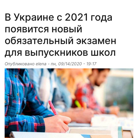
В Украине с 2021 года
появится новый
обязательный экзамен
для выпускников школ
Опубликовано
elena
-
пн, 09/14/2020 - 19:17