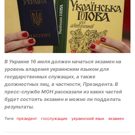
В Украине 16 июля должен начаться экзамен на
уровень владения украинским языком для
государственных служащих, а также
должностных лиц, в частности, Президента. В
пресс-службе МОН рассказали из каких частей
будет состоять экзамен и можно ли подделать
результаты.
Теги
президент
госслужащие
украинский язык
экзамен