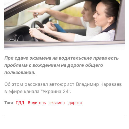
При сдаче экзамена на водительские права есть
проблема с вождением на дороге общего
пользования.
Об этом рассказал автоюрист Владимир Караваев
в эфире канала "Украина 24".
Теги
ПДД
Водитель
экзамен
дороги