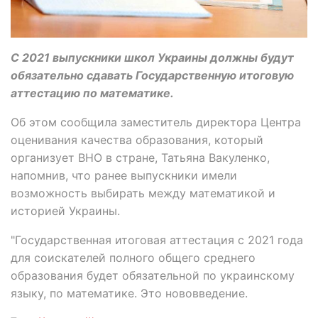
С 2021 выпускники школ Украины должны будут
обязательно сдавать Государственную итоговую
аттестацию по математике.
Об этом сообщила заместитель директора Центра
оценивания качества образования, который
организует ВНО в стране, Татьяна Вакуленко,
напомнив, что ранее выпускники имели
возможность выбирать между математикой и
историей Украины.
"Государственная итоговая аттестация с 2021 года
для соискателей полного общего среднего
образования будет обязательной по украинскому
языку, по математике. Это нововведение.