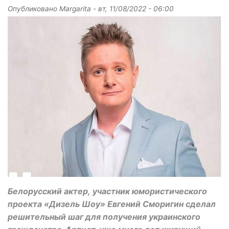
Опубликовано
Margarita
-
вт, 11/08/2022 - 06:00
Белорусский актер, участник юмористического
проекта «Дизель Шоу» Евгений Сморигин сделал
решительный шаг для получения украинского