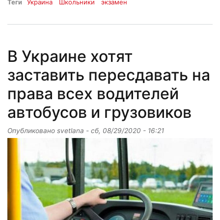
Теги
Украина
Школьники
экзамен
В Украине хотят
заставить пересдавать на
права всех водителей
автобусов и грузовиков
Опубликовано
svetlana
-
сб, 08/29/2020 - 16:21