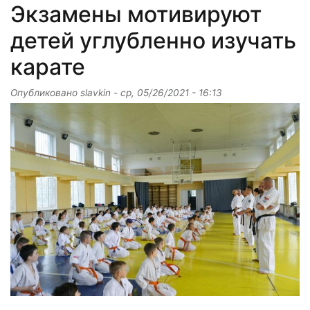
Экзамены мотивируют
детей углубленно изучать
карате
Опубликовано
slavkin
-
ср, 05/26/2021 - 16:13