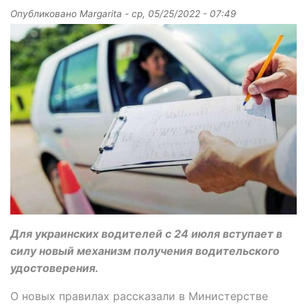
Опубликовано
Margarita
-
ср, 05/25/2022 - 07:49
Для украинских водителей с 24 июля вступает в
силу новый механизм получения водительского
удостоверения.
О новых правилах рассказали в Министерстве