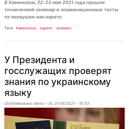
В Каменском, 22-23 мая 2021 года прошли
технический семинар и экзаменационные тесты
по киокушин-кан карате.
Теги
Каменское
карате
экзамен
У Президента и
госслужащих проверят
знания по украинскому
языку
Опубликовано
elena
-
сб, 01/16/2021 - 10:53