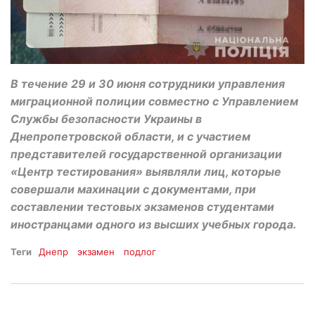
В течение 29 и 30 июня сотрудники управления
миграционной полиции совместно с Управлением
Службы безопасности Украины в
Днепропетровской области, и с участием
представителей государственной организации
«Центр тестирования» выявляли лиц, которые
совершали махинации с документами, при
составлении тестовых экзаменов студентами
иностранцами одного из высших учебных города.
Теги
Днепр
экзамен
подлог