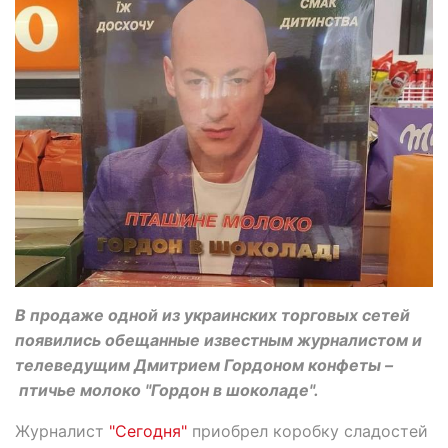
В продаже одной из украинских торговых сетей
появились обещанные известным журналистом и
телеведущим Дмитрием Гордоном конфеты –
птичье молоко "Гордон в шоколаде".
Журналист
"Сегодня"
приобрел коробку сладостей