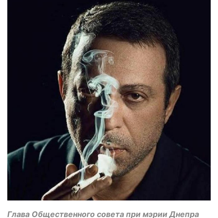
Глава Общественного совета при мэрии Днепра