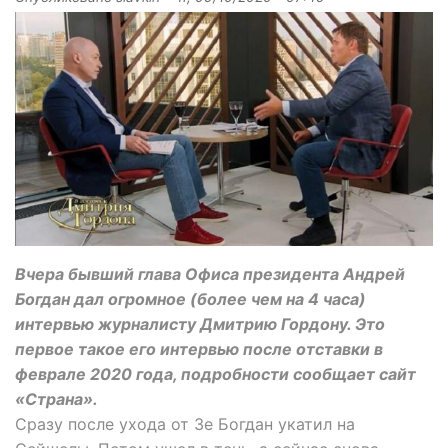
Вчера бывший глава Офиса президента Андрей
Богдан дал огромное (более чем на 4 часа)
интервью журналисту Дмитрию Гордону. Это
первое такое его интервью после отставки в
феврале 2020 года, подробности сообщает сайт
«Страна».
Сразу после ухода от Зе Богдан укатил на