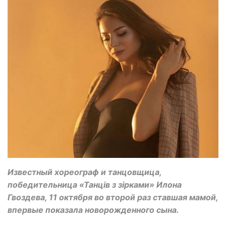
Известный хореограф и танцовщица,
победительница «Танців з зірками» Илона
Гвоздева, 11 октября во второй раз ставшая мамой,
впервые показала новорожденного сына.