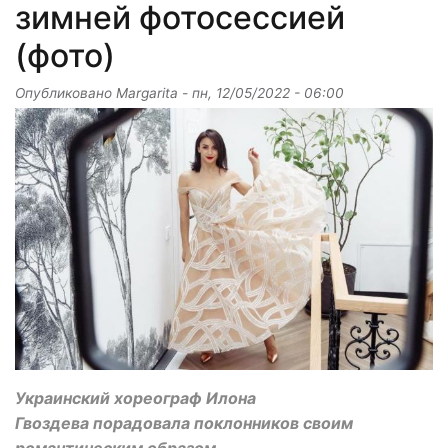
зимней фотосессией
(фото)
Опубликовано
Margarita
-
пн, 12/05/2022 - 06:00
Украинский хореограф Илона
Гвоздева порадовала поклонников своим
романтическим образом.