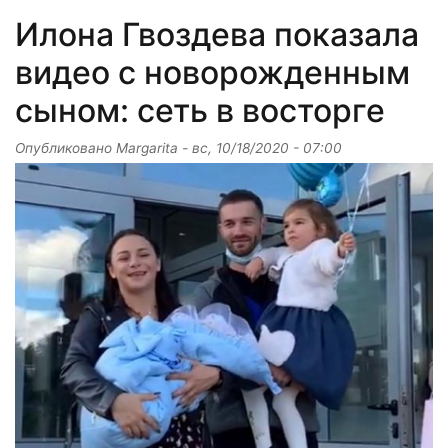
Илона Гвоздева показала
видео с новорожденным
сыном: сеть в восторге
Опубликовано
Margarita
-
вс, 10/18/2020 - 07:00