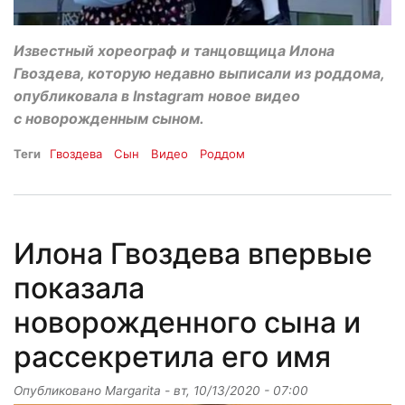
Известный хореограф и танцовщица Илона
Гвоздева, которую недавно выписали из роддома,
опубликовала в Instagram новое видео
с новорожденным сыном.
Теги
Гвоздева
Сын
Видео
Роддом
Илона Гвоздева впервые
показала
новорожденного сына и
рассекретила его имя
Опубликовано
Margarita
-
вт, 10/13/2020 - 07:00