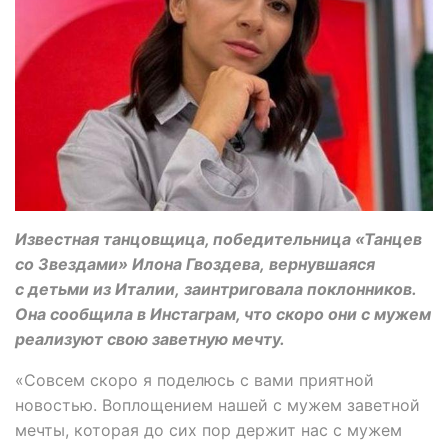
Известная танцовщица, победительница «Танцев
со Звездами» Илона Гвоздева, вернувшаяся
с детьми из Италии, заинтриговала поклонников.
Она сообщила в Инстаграм, что скоро они с мужем
реализуют свою заветную мечту.
«Совсем скоро я поделюсь с вами приятной
новостью. Воплощением нашей с мужем заветной
мечты, которая до сих пор держит нас с мужем