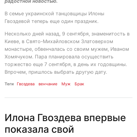
радостной новостью.
В семье украинской танцовщицы Илоны
Гвоздевой теперь еще один праздник.
Несколько дней назад, 9 сентября, знаменитость в
Киеве, в Свято-Михайловском Златоверхом
монастыре, обвенчалась со своим мужем, Иваном
Хомячуком. Пара планировала осуществить
торжество еще 7 сентября, в день их годовщины.
Впрочем, пришлось выбрать другую дату.
Теги
Гвоздева
венчание
Муж
Брак
Илона Гвоздева впервые
показала свой