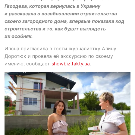
Гвоздева, которая вернулась в Украину
и рассказала о возобновлении строительства
своего загородного дома, впервые показала ход
строительства и то, как будет выглядеть
их особняк.
Илона пригласила в гости журналистку Алину
Доротюк и провела ей экскурсию по своему
имению, сообщает
showbiz.fakty.ua
.