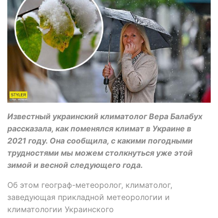
Известный украинский климатолог Вера Балабух
рассказала, как поменялся климат в Украине в
2021 году. Она сообщила, с какими погодными
трудностями мы можем столкнуться уже этой
зимой и весной следующего года.
Об этом географ-метеоролог, климатолог,
заведующая прикладной метеорологии и
климатологии Украинского