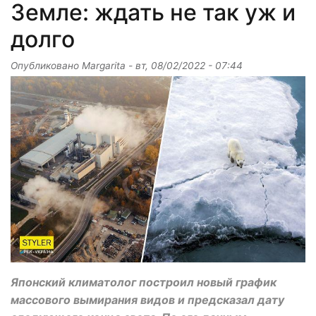
Земле: ждать не так уж и
долго
Опубликовано
Margarita
-
вт, 08/02/2022 - 07:44
Японский климатолог построил новый график
массового вымирания видов и предсказал дату