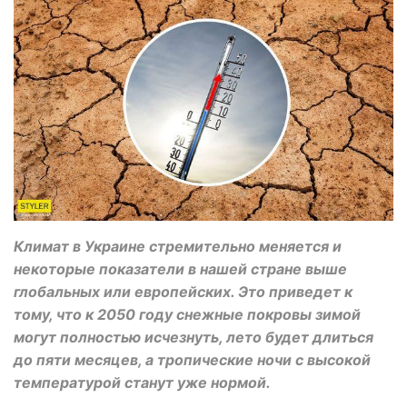
Климат в Украине стремительно меняется и
некоторые показатели в нашей стране выше
глобальных или европейских. Это приведет к
тому, что к 2050 году снежные покровы зимой
могут полностью исчезнуть, лето будет длиться
до пяти месяцев, а тропические ночи с высокой
температурой станут уже нормой.