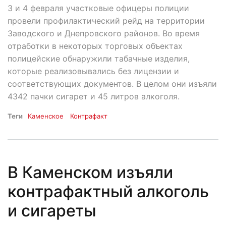
3 и 4 февраля участковые офицеры полиции
провели профилактический рейд на территории
Заводского и Днепровского районов. Во время
отработки в некоторых торговых объектах
полицейские обнаружили табачные изделия,
которые реализовывались без лицензии и
соответствующих документов. В целом они изъяли
4342 пачки сигарет и 45 литров алкоголя.
Теги
Каменское
Контрафакт
В Каменском изъяли
контрафактный алкоголь
и сигареты