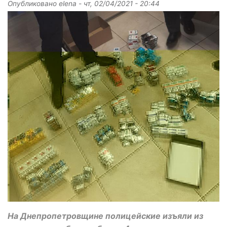
Опубликовано
elena
-
чт, 02/04/2021 - 20:44
На Днепропетровщине полицейские изъяли из