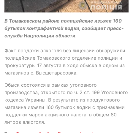
В Томаковском районе полицейские изъяли 160
бутылок контрафактной водки, сообщает пресс-
служба Нацполиции области.
Факт продажи алкоголя без лицензии обнаружили
полицейские Томаковского отделение полиции и
прокуратуры 17 августа в ходе обыска в одном из
магазинов с. Высшетарасовка.
Обыск состоялся в рамках уголовного
производства, открытого по ч. 2 ст. 199 Уголовного
кодекса Украины. В результате из продуктового
магазина изъяли 160 бутылок водки с признаками
подделки марок акцизного налога, в общем 80
литров алкоголя.