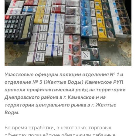
Участковые офицеры полиции отделения № 1 и
отделение № 5 (Желтые Воды) Каменское РУП
провели профилактический рейд на территории
Днепровского района в г. Каменское и на
территории центрального рынка в г. Желтые
Воды.
Во время отработки, в некоторых торговых
объектах полицейские обнаружили табачные