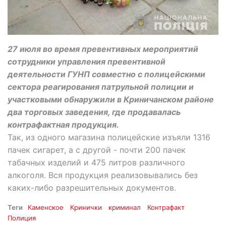
27 июля во время превентивных мероприятий
сотрудники управления превентивной
деятельности ГУНП совместно с полицейскими
сектора реагирования патрульной полиции и
участковыми обнаружили в Криничанском районе
два торговых заведения, где продавалась
контрафактная продукция.
Так, из одного магазина полицейские изъяли 1316
пачек сигарет, а с другой - почти 200 пачек
табачных изделий и 475 литров различного
алкоголя. Вся продукция реализовывались без
каких-либо разрешительных документов.
Теги
Каменское
Кринички
криминал
Контрафакт
Полиция