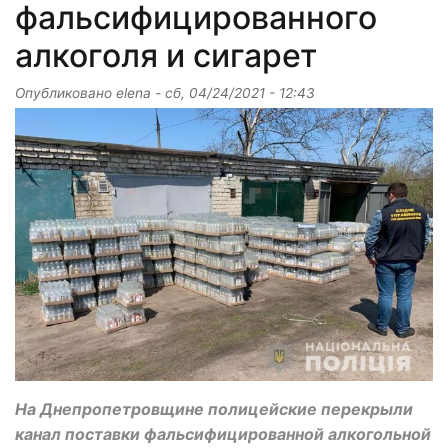
фальсифицированного
алкоголя и сигарет
Опубликовано
elena
-
сб, 04/24/2021 - 12:43
На Днепропетровщине полицейские перекрыли
канал поставки фальсифицированной алкогольной