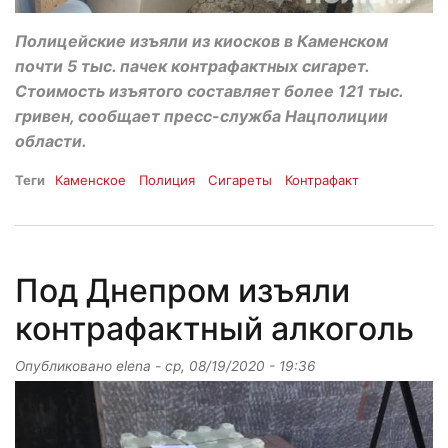
Полицейские изъяли из киосков в Каменском
почти 5 тыс. пачек контрафактных сигарет.
Стоимость изъятого составляет более 121 тыс.
гривен, сообщает пресс-служба Нацполиции
области.
Теги
Каменское
Полиция
Сигареты
Контрафакт
Под Днепром изъяли
контрафактный алкоголь
Опубликовано
elena
-
ср, 08/19/2020 - 19:36