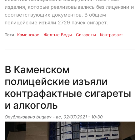
изделия, которые реализовывались без лицензии и
соответствующих документов. В общем
полицейские изъяли 2729 пачек сигарет.
Теги
Каменское
Желтые Воды
Сигареты
Контрафакт
В Каменском
полицейские изъяли
контрафактные сигареты
и алкоголь
Опубликовано
bugaev
-
вс, 02/07/2021 - 10:30