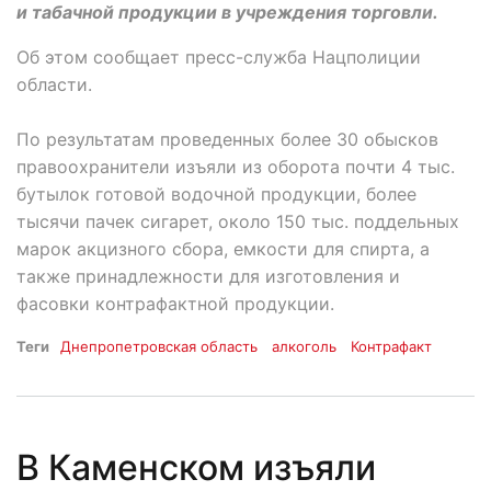
и табачной продукции в учреждения торговли.
Об этом сообщает пресс-служба Нацполиции
области.
По результатам проведенных более 30 обысков
правоохранители изъяли из оборота почти 4 тыс.
бутылок готовой водочной продукции, более
тысячи пачек сигарет, около 150 тыс. поддельных
марок акцизного сбора, емкости для спирта, а
также принадлежности для изготовления и
фасовки контрафактной продукции.
Теги
Днепропетровская область
алкоголь
Контрафакт
В Каменском изъяли