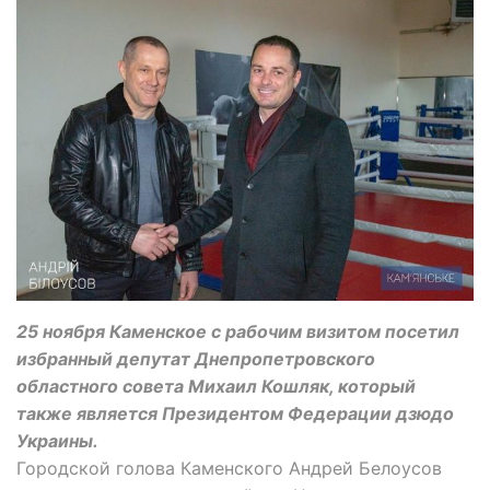
25 ноября Каменское с рабочим визитом посетил
избранный депутат Днепропетровского
областного совета Михаил Кошляк, который
также является Президентом Федерации дзюдо
Украины.
Городской голова Каменского Андрей Белоусов