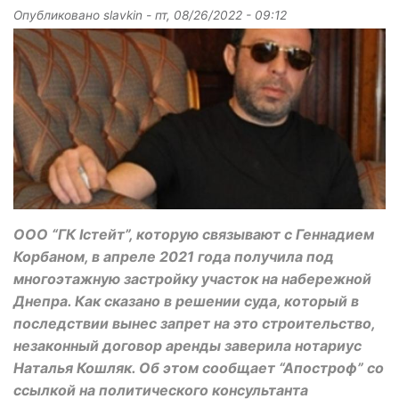
Опубликовано
slavkin
-
пт, 08/26/2022 - 09:12
ООО “ГК Істейт”, которую связывают с Геннадием
Корбаном, в апреле 2021 года получила под
многоэтажную застройку участок на набережной
Днепра. Как сказано в решении суда, который в
последствии вынес запрет на это строительство,
незаконный договор аренды заверила нотариус
Наталья Кошляк. Об этом сообщает “Апостроф” со
ссылкой на политического консультанта