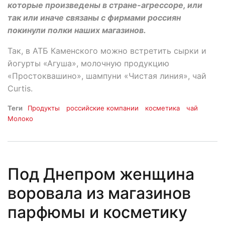
которые произведены в стране-агрессоре, или
так или иначе связаны с фирмами россиян
покинули полки наших магазинов.
Так, в АТБ Каменского можно встретить сырки и
йогурты «Агуша», молочную продукцию
«Простоквашино», шампуни «Чистая линия», чай
Сurtis.
Теги
Продукты
российские компании
косметика
чай
Молоко
Под Днепром женщина
воровала из магазинов
парфюмы и косметику