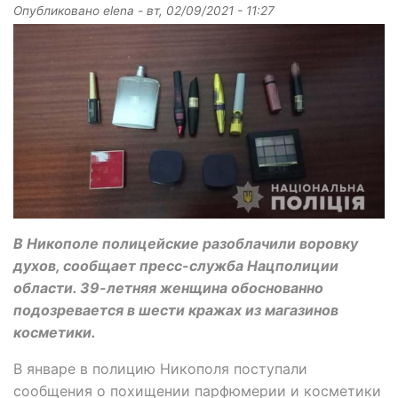
Опубликовано
elena
-
вт, 02/09/2021 - 11:27
В Никополе полицейские разоблачили воровку
духов, сообщает пресс-служба Нацполиции
области. 39-летняя женщина обоснованно
подозревается в шести кражах из магазинов
косметики.
В январе в полицию Никополя поступали
сообщения о похищении парфюмерии и косметики