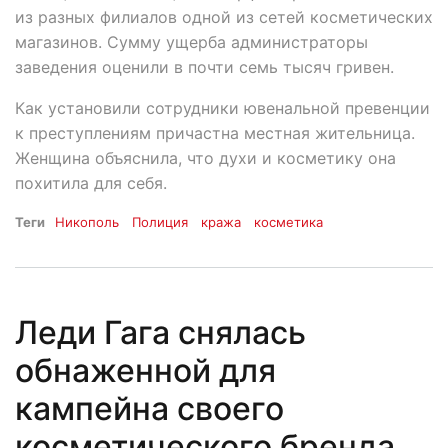
из разных филиалов одной из сетей косметических
магазинов. Сумму ущерба администраторы
заведения оценили в почти семь тысяч гривен.
Как установили сотрудники ювенальной превенции
к преступлениям причастна местная жительница.
Женщина объяснила, что духи и косметику она
похитила для себя.
Теги
Никополь
Полиция
кража
косметика
Леди Гага снялась
обнаженной для
кампейна своего
косметического бренда