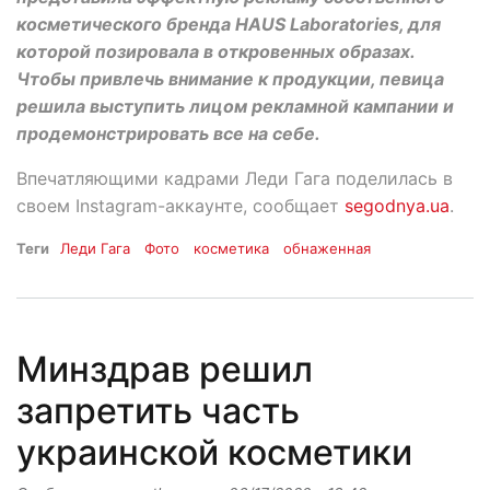
косметического бренда HAUS Laboratories, для
которой позировала в откровенных образах.
Чтобы привлечь внимание к продукции, певица
решила выступить лицом рекламной кампании и
продемонстрировать все на себе.
Впечатляющими кадрами Леди Гага поделилась в
своем Instagram-аккаунте, сообщает
segodnya.ua
.
Теги
Леди Гага
Фото
косметика
обнаженная
Минздрав решил
запретить часть
украинской косметики