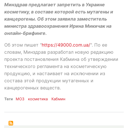
Минздрав предлагает запретить в Украине
косметику, в составе которой есть мутагены и
канцерогены. Об этом заявила заместитель
министра здравоохранения Ирина Микичак на
онлайн-брифинге.
Об этом пишет "
https://49000.com.ua/
". По ее
словам, Минздрав разработал новую редакцию
проекта постановления Кабмина об утверждении
технического регламента на косметическую
продукцию, и настаивает на исключении из
состава этой продукции мутагенных и
канцерогенных веществ.
Теги
МОЗ
косметика
Кабмин